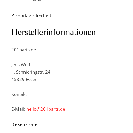
Produktsicherheit
Herstellerinformationen
201parts.de
Jens Wolf
II. Schnieringstr. 24
45329 Essen
Kontakt
E-Mail:
hello@201parts.de
Rezensionen