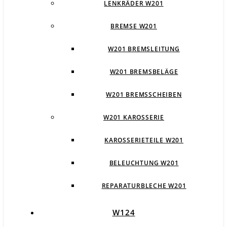
LENKRÄDER W201
BREMSE W201
W201 BREMSLEITUNG
W201 BREMSBELÄGE
W201 BREMSSCHEIBEN
W201 KAROSSERIE
KAROSSERIETEILE W201
BELEUCHTUNG W201
REPARATURBLECHE W201
W124