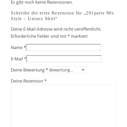
Es gibt noch keine Rezensionen.
Schreibe die erste Rezension für „201parts 90s
Style – Unisex Shirt“
Deine E-Mail-Adresse wird nicht veröffentlicht.
Erforderliche Felder sind mit
*
markiert
Name
*
E-Mail
*
Deine Bewertung
*
Deine Rezension
*