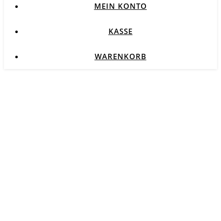
MEIN KONTO
KASSE
WARENKORB