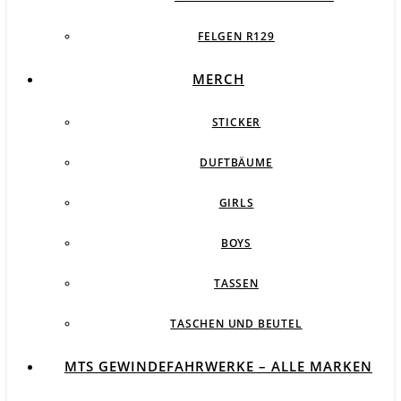
FELGEN R129
MERCH
STICKER
DUFTBÄUME
GIRLS
BOYS
TASSEN
TASCHEN UND BEUTEL
MTS GEWINDEFAHRWERKE – ALLE MARKEN