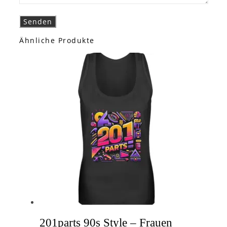
Ähnliche Produkte
201parts 90s Style – Frauen