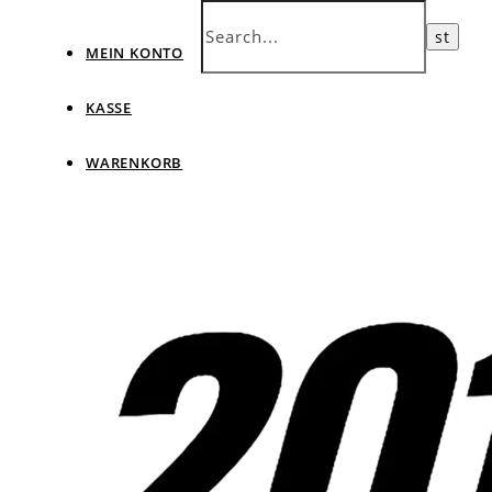
MEIN KONTO
KASSE
WARENKORB