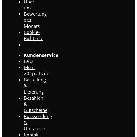
Über
uns
Bewertung
des
Monats
Cookie-
Richtlinie
Kundenservice
FAQ
Mein
201parts.de
Bestellung
&
Lieferung
Bezahlen
&
Gutscheine
Rücksendung
&
Umtausch
Kontakt