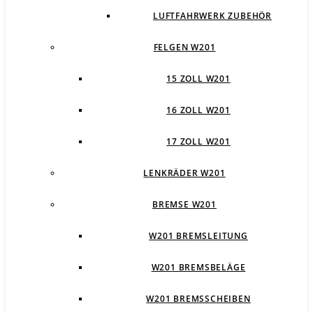
LUFTFAHRWERK ZUBEHÖR
FELGEN W201
15 ZOLL W201
16 ZOLL W201
17 ZOLL W201
LENKRÄDER W201
BREMSE W201
W201 BREMSLEITUNG
W201 BREMSBELÄGE
W201 BREMSSCHEIBEN