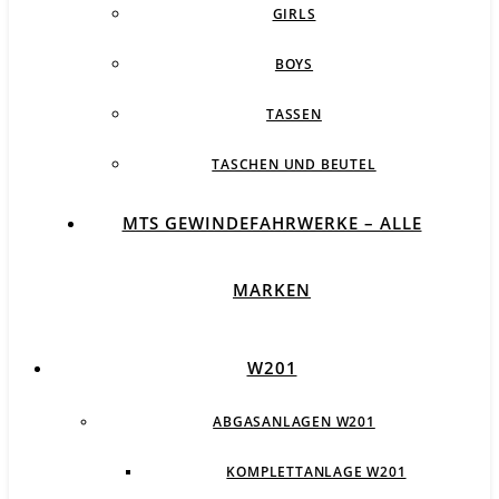
GIRLS
BOYS
TASSEN
TASCHEN UND BEUTEL
MTS GEWINDEFAHRWERKE – ALLE
MARKEN
W201
ABGASANLAGEN W201
KOMPLETTANLAGE W201