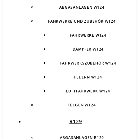
ABGASANLAGEN W124
FAHRWERKE UND ZUBEHÖR W124
FAHRWERKE W124
DÄMPFER W124
FAHRWERKSZUBEHÖR W124
FEDERN W124
LUFTFAHRWERK W124
FELGEN W124
R129
ABGASANLAGEN R129