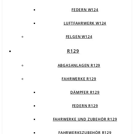
FEDERN W124
LUFTFAHRWERK W124
FELGEN W124
R129
ABGASANLAGEN R129
FAHRWERKE R129
DÄMPFER R129
FEDERN R129
FAHRWERKE UND ZUBEHÖR R129
FAHRWERKSZUBEHÖR R129