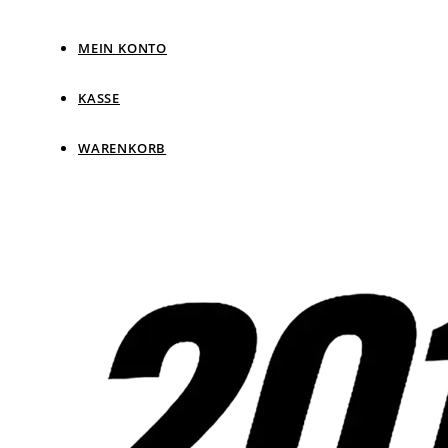
MEIN KONTO
KASSE
WARENKORB