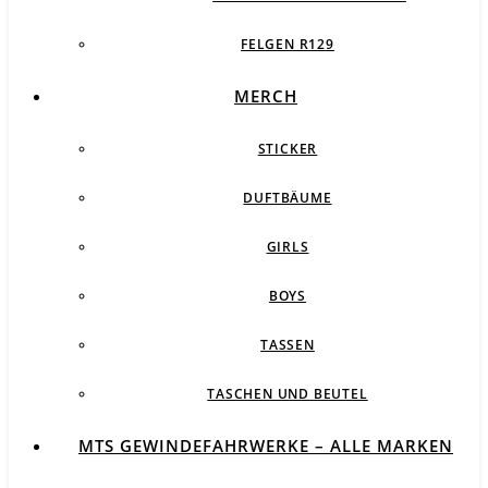
FELGEN R129
MERCH
STICKER
DUFTBÄUME
GIRLS
BOYS
TASSEN
TASCHEN UND BEUTEL
MTS GEWINDEFAHRWERKE – ALLE MARKEN