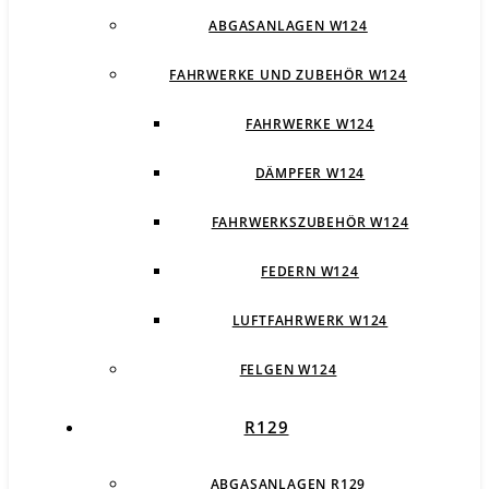
ABGASANLAGEN W124
FAHRWERKE UND ZUBEHÖR W124
FAHRWERKE W124
DÄMPFER W124
FAHRWERKSZUBEHÖR W124
FEDERN W124
LUFTFAHRWERK W124
FELGEN W124
R129
ABGASANLAGEN R129