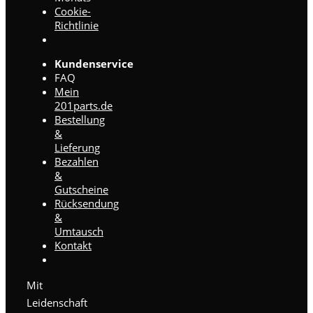
Cookie-
Richtlinie
Kundenservice
FAQ
Mein
201parts.de
Bestellung
&
Lieferung
Bezahlen
&
Gutscheine
Rücksendung
&
Umtausch
Kontakt
Mit
Leidenschaft