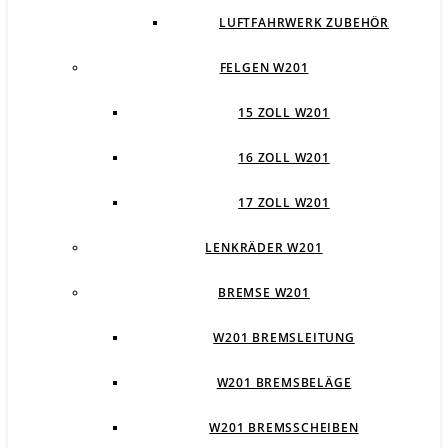
LUFTFAHRWERK ZUBEHÖR
FELGEN W201
15 ZOLL W201
16 ZOLL W201
17 ZOLL W201
LENKRÄDER W201
BREMSE W201
W201 BREMSLEITUNG
W201 BREMSBELÄGE
W201 BREMSSCHEIBEN