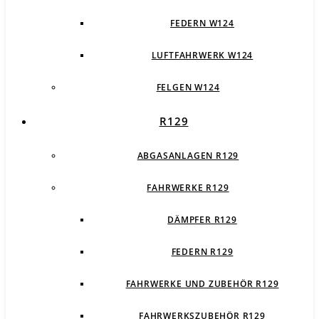
FEDERN W124
LUFTFAHRWERK W124
FELGEN W124
R129
ABGASANLAGEN R129
FAHRWERKE R129
DÄMPFER R129
FEDERN R129
FAHRWERKE UND ZUBEHÖR R129
FAHRWERKSZUBEHÖR R129