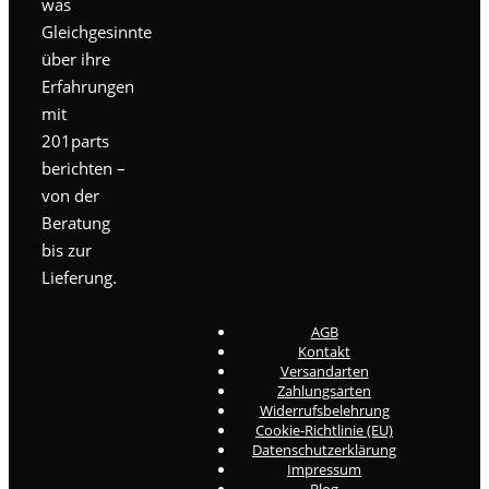
was
Gleichgesinnte
über ihre
Erfahrungen
mit
201parts
berichten –
von der
Beratung
bis zur
Lieferung.
AGB
Kontakt
Versandarten
Zahlungsarten
Widerrufsbelehrung
Cookie-Richtlinie (EU)
Datenschutzerklärung
Impressum