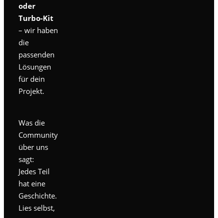
oder
Turbo-Kit
– wir haben
die
passenden
Lösungen
für dein
Projekt.
Was die
Community
über uns
sagt:
Jedes Teil
hat eine
Geschichte.
Lies selbst,