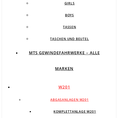
GIRLS
BOYS
TASSEN
TASCHEN UND BEUTEL
MTS GEWINDEFAHRWERKE – ALLE
MARKEN
W201
ABGASANLAGEN W201
KOMPLETTANLAGE W201