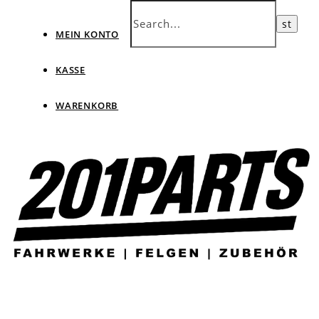
MEIN KONTO
KASSE
WARENKORB