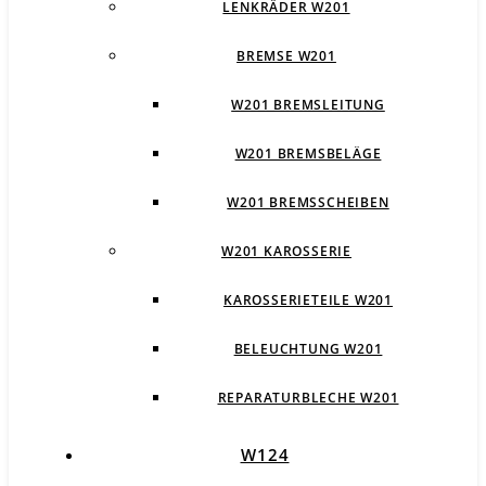
LENKRÄDER W201
BREMSE W201
W201 BREMSLEITUNG
W201 BREMSBELÄGE
W201 BREMSSCHEIBEN
W201 KAROSSERIE
KAROSSERIETEILE W201
BELEUCHTUNG W201
REPARATURBLECHE W201
W124