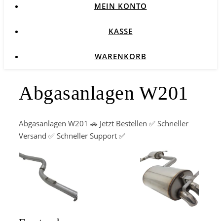
MEIN KONTO
KASSE
WARENKORB
Abgasanlagen W201
Abgasanlagen W201 🚗 Jetzt Bestellen ✅ Schneller
Versand ✅ Schneller Support ✅