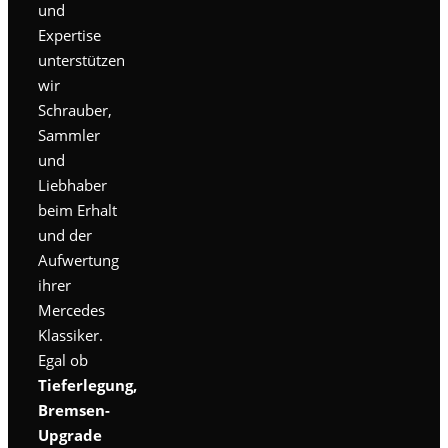
und
Expertise
unterstützen
wir
Schrauber,
Sammler
und
Liebhaber
beim Erhalt
und der
Aufwertung
ihrer
Mercedes
Klassiker.
Egal ob
Tieferlegung,
Bremsen-
Upgrade