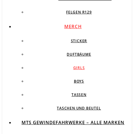
FELGEN R129
MERCH
STICKER
DUFTBÄUME
GIRLS
BOYS
TASSEN
TASCHEN UND BEUTEL
MTS GEWINDEFAHRWERKE – ALLE MARKEN