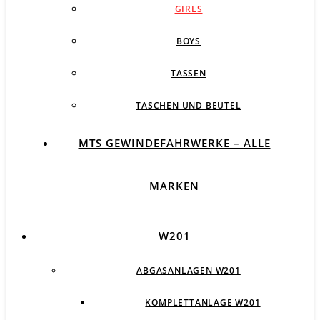
GIRLS
BOYS
TASSEN
TASCHEN UND BEUTEL
MTS GEWINDEFAHRWERKE – ALLE
MARKEN
W201
ABGASANLAGEN W201
KOMPLETTANLAGE W201