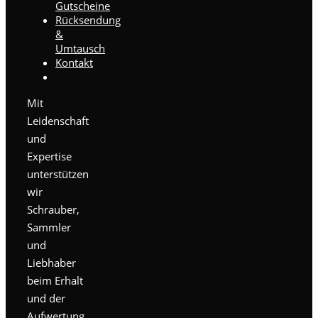
Gutscheine
Rücksendung
&
Umtausch
Kontakt
Mit
Leidenschaft
und
Expertise
unterstützen
wir
Schrauber,
Sammler
und
Liebhaber
beim Erhalt
und der
Aufwertung