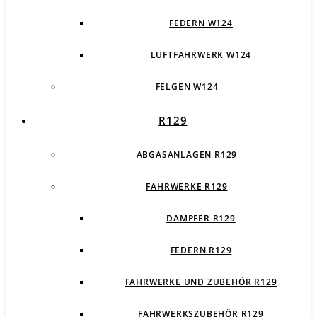
FEDERN W124
LUFTFAHRWERK W124
FELGEN W124
R129
ABGASANLAGEN R129
FAHRWERKE R129
DÄMPFER R129
FEDERN R129
FAHRWERKE UND ZUBEHÖR R129
FAHRWERKSZUBEHÖR R129