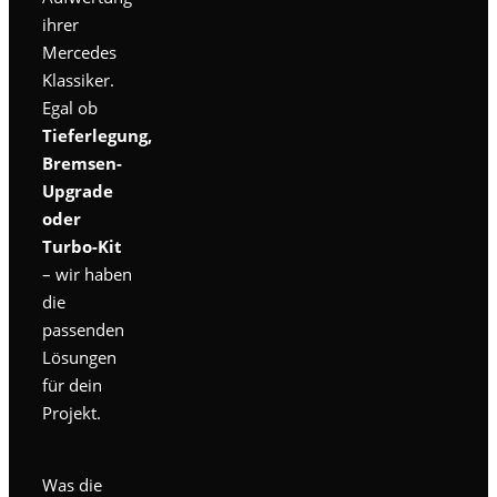
ihrer
Mercedes
Klassiker.
Egal ob
Tieferlegung,
Bremsen-
Upgrade
oder
Turbo-Kit
– wir haben
die
passenden
Lösungen
für dein
Projekt.
Was die