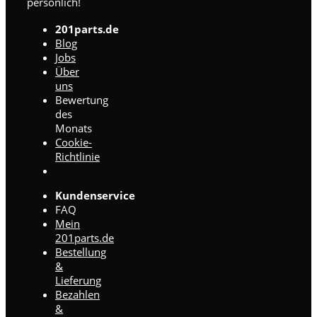
persönlich!
201parts.de
Blog
Jobs
Über
uns
Bewertung
des
Monats
Cookie-
Richtlinie
Kundenservice
FAQ
Mein
201parts.de
Bestellung
&
Lieferung
Bezahlen
&