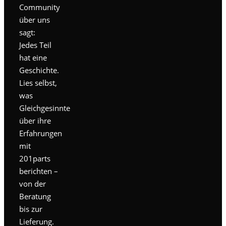
Community
über uns
sagt:
Jedes Teil
hat eine
Geschichte.
Lies selbst,
was
Gleichgesinnte
über ihre
Erfahrungen
mit
201parts
berichten –
von der
Beratung
bis zur
Lieferung.