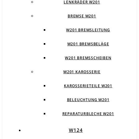
LENKRÄDER W201
BREMSE W201
W201 BREMSLEITUNG
W201 BREMSBELÄGE
W201 BREMSSCHEIBEN
W201 KAROSSERIE
KAROSSERIETEILE W201
BELEUCHTUNG W201
REPARATURBLECHE W201
W124