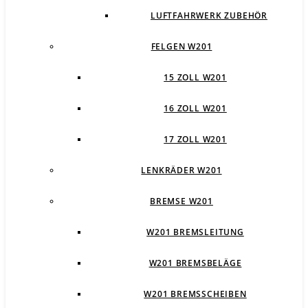
LUFTFAHRWERK ZUBEHÖR
FELGEN W201
15 ZOLL W201
16 ZOLL W201
17 ZOLL W201
LENKRÄDER W201
BREMSE W201
W201 BREMSLEITUNG
W201 BREMSBELÄGE
W201 BREMSSCHEIBEN