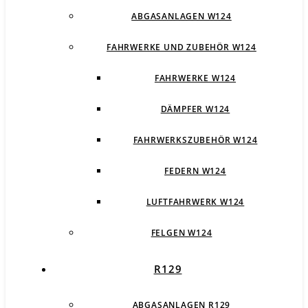
ABGASANLAGEN W124
FAHRWERKE UND ZUBEHÖR W124
FAHRWERKE W124
DÄMPFER W124
FAHRWERKSZUBEHÖR W124
FEDERN W124
LUFTFAHRWERK W124
FELGEN W124
R129
ABGASANLAGEN R129