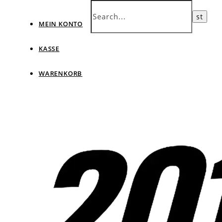
MEIN KONTO
KASSE
WARENKORB