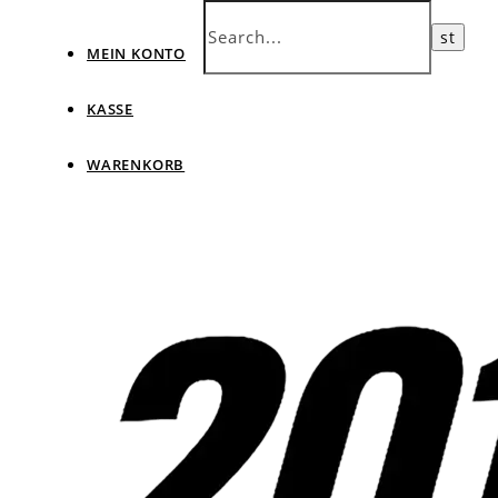
MEIN KONTO
KASSE
WARENKORB