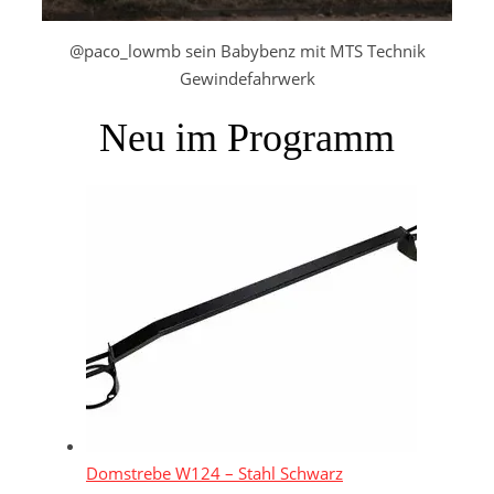
@paco_lowmb sein Babybenz mit MTS Technik
Gewindefahrwerk
Neu im Programm
Domstrebe W124 – Stahl Schwarz