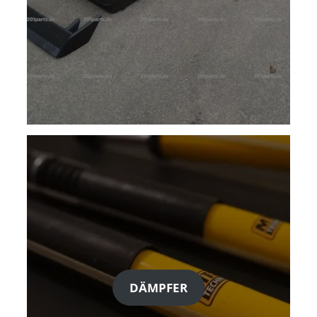
DÄMPFER