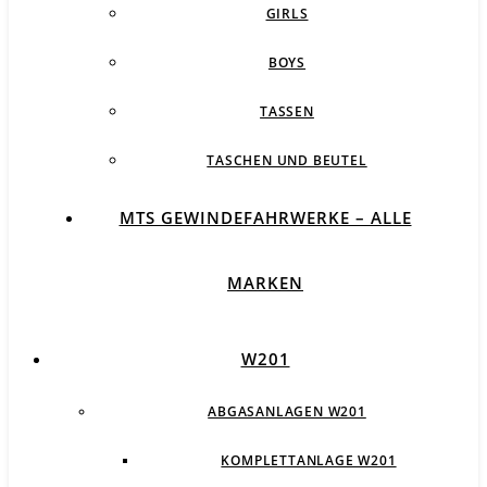
GIRLS
BOYS
TASSEN
TASCHEN UND BEUTEL
MTS GEWINDEFAHRWERKE – ALLE
MARKEN
W201
ABGASANLAGEN W201
KOMPLETTANLAGE W201