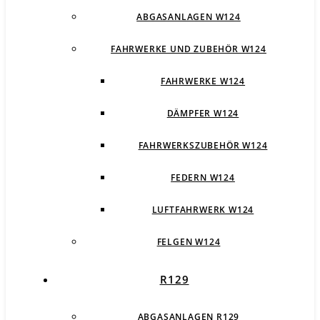
ABGASANLAGEN W124
FAHRWERKE UND ZUBEHÖR W124
FAHRWERKE W124
DÄMPFER W124
FAHRWERKSZUBEHÖR W124
FEDERN W124
LUFTFAHRWERK W124
FELGEN W124
R129
ABGASANLAGEN R129