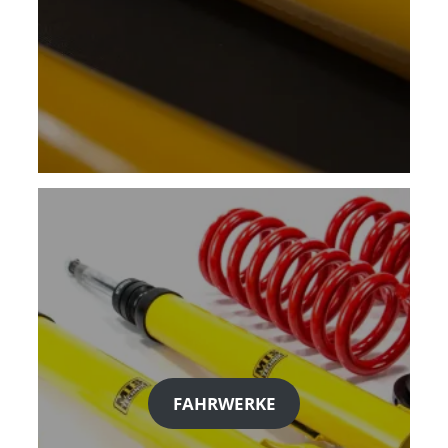
FAHRWERKE