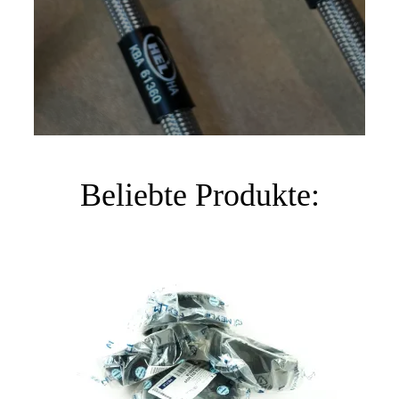
Beliebte Produkte: