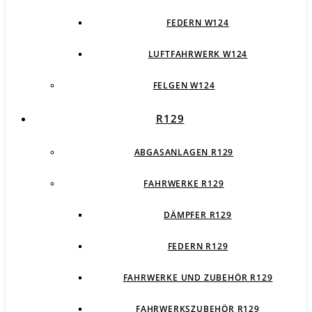
FEDERN W124
LUFTFAHRWERK W124
FELGEN W124
R129
ABGASANLAGEN R129
FAHRWERKE R129
DÄMPFER R129
FEDERN R129
FAHRWERKE UND ZUBEHÖR R129
FAHRWERKSZUBEHÖR R129