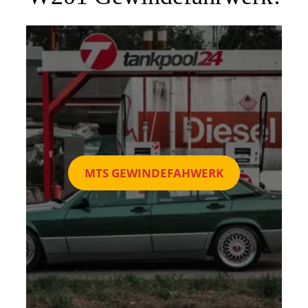
MTS GEWINDEFAHWERK