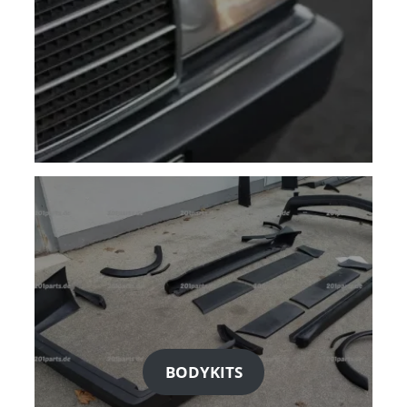
BODYKITS