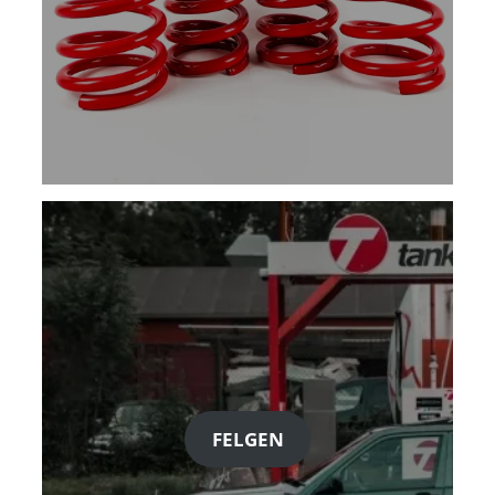
FELGEN