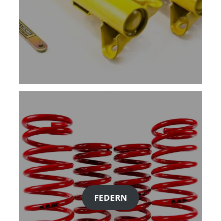
FEDERN