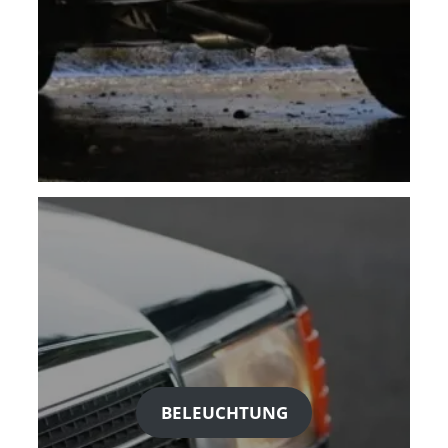
BELEUCHTUNG