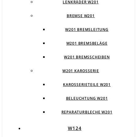
LENKRÄDER W201
BREMSE W201
W201 BREMSLEITUNG
W201 BREMSBELÄGE
W201 BREMSSCHEIBEN
W201 KAROSSERIE
KAROSSERIETEILE W201
BELEUCHTUNG W201
REPARATURBLECHE W201
W124