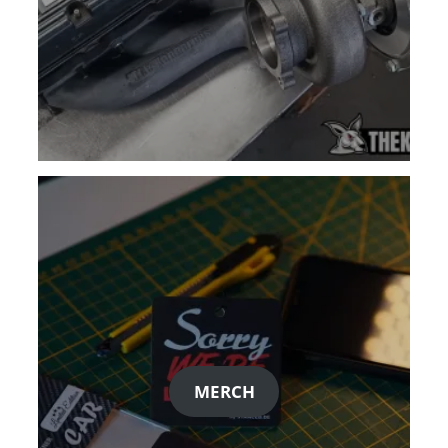
MERCH