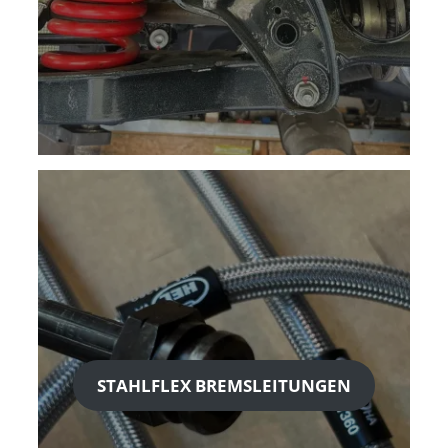
STAHLFLEX BREMSLEITUNGEN