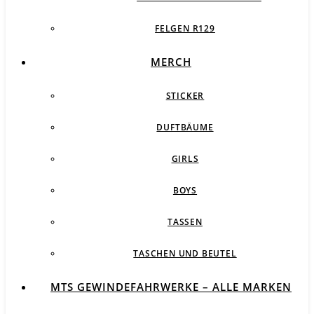
FELGEN R129
MERCH
STICKER
DUFTBÄUME
GIRLS
BOYS
TASSEN
TASCHEN UND BEUTEL
MTS GEWINDEFAHRWERKE – ALLE MARKEN