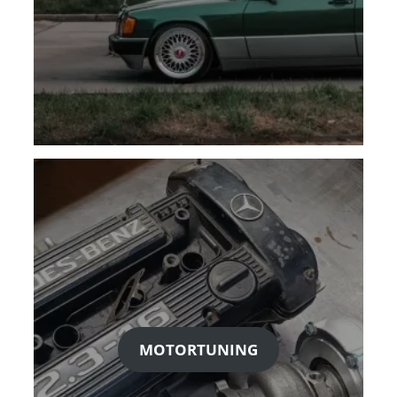
MOTORTUNING