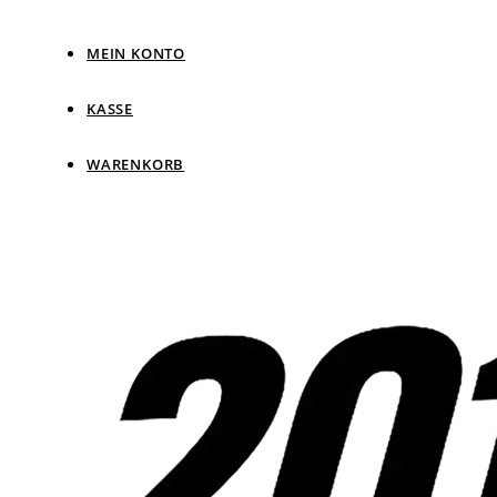
MEIN KONTO
KASSE
WARENKORB