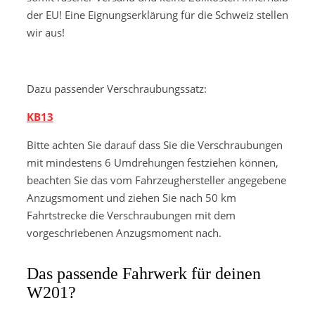
der EU! Eine Eignungserklärung für die Schweiz stellen
wir aus!
Dazu passender Verschraubungssatz:
KB13
Bitte achten Sie darauf dass Sie die Verschraubungen
mit mindestens 6 Umdrehungen festziehen können,
beachten Sie das vom Fahrzeughersteller angegebene
Anzugsmoment und ziehen Sie nach 50 km
Fahrtstrecke die Verschraubungen mit dem
vorgeschriebenen Anzugsmoment nach.
Das passende Fahrwerk für deinen
W201?