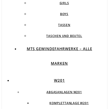
GIRLS
BOYS
TASSEN
TASCHEN UND BEUTEL
MTS GEWINDEFAHRWERKE – ALLE
MARKEN
W201
ABGASANLAGEN W201
KOMPLETTANLAGE W201