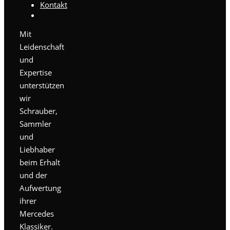
Kontakt
Mit
Leidenschaft
und
Expertise
unterstützen
wir
Schrauber,
Sammler
und
Liebhaber
beim Erhalt
und der
Aufwertung
ihrer
Mercedes
Klassiker.