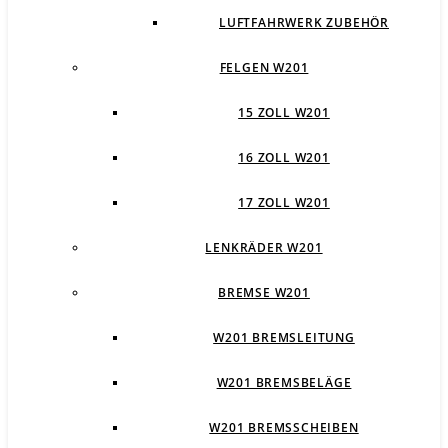
LUFTFAHRWERK ZUBEHÖR
FELGEN W201
15 ZOLL W201
16 ZOLL W201
17 ZOLL W201
LENKRÄDER W201
BREMSE W201
W201 BREMSLEITUNG
W201 BREMSBELÄGE
W201 BREMSSCHEIBEN