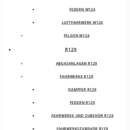
FEDERN W124
LUFTFAHRWERK W124
FELGEN W124
R129
ABGASANLAGEN R129
FAHRWERKE R129
DÄMPFER R129
FEDERN R129
FAHRWERKE UND ZUBEHÖR R129
FAHRWERKSZUBEHÖR R129