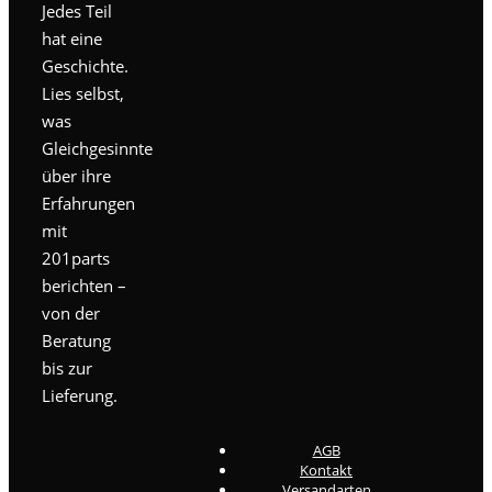
Jedes Teil
hat eine
Geschichte.
Lies selbst,
was
Gleichgesinnte
über ihre
Erfahrungen
mit
201parts
berichten –
von der
Beratung
bis zur
Lieferung.
AGB
Kontakt
Versandarten