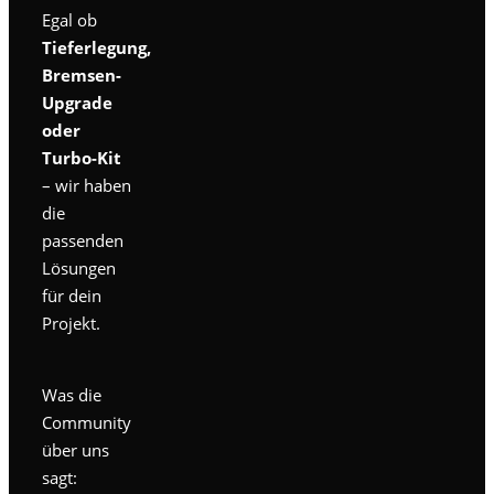
Egal ob
Tieferlegung,
Bremsen-
Upgrade
oder
Turbo-Kit
– wir haben
die
passenden
Lösungen
für dein
Projekt.
Was die
Community
über uns
sagt: