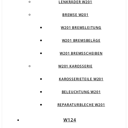
LENKRÄDER W201
BREMSE W201
W201 BREMSLEITUNG
W201 BREMSBELÄGE
W201 BREMSSCHEIBEN
W201 KAROSSERIE
KAROSSERIETEILE W201
BELEUCHTUNG W201
REPARATURBLECHE W201
W124