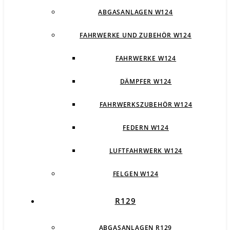
ABGASANLAGEN W124
FAHRWERKE UND ZUBEHÖR W124
FAHRWERKE W124
DÄMPFER W124
FAHRWERKSZUBEHÖR W124
FEDERN W124
LUFTFAHRWERK W124
FELGEN W124
R129
ABGASANLAGEN R129