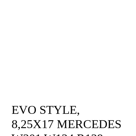
EVO STYLE,
8,25X17 MERCEDES