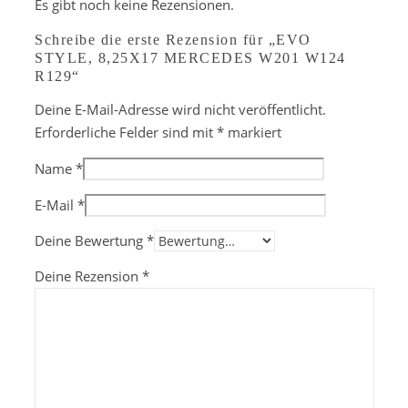
Es gibt noch keine Rezensionen.
Schreibe die erste Rezension für „EVO
STYLE, 8,25X17 MERCEDES W201 W124
R129“
Deine E-Mail-Adresse wird nicht veröffentlicht.
Erforderliche Felder sind mit
*
markiert
Name
*
E-Mail
*
Deine Bewertung
*
Deine Rezension
*