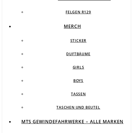
FELGEN R129
MERCH
STICKER
DUFTBÄUME
GIRLS
BOYS
TASSEN
TASCHEN UND BEUTEL
MTS GEWINDEFAHRWERKE – ALLE MARKEN