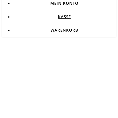
MEIN KONTO
KASSE
WARENKORB