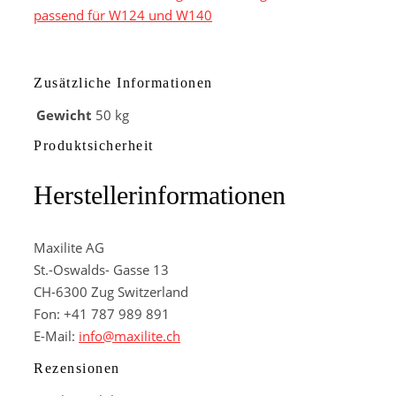
passend für W124 und W140
Zusätzliche Informationen
Gewicht
50 kg
Produktsicherheit
Herstellerinformationen
Maxilite AG
St.-Oswalds- Gasse 13
CH-6300 Zug Switzerland
Fon: +41 787 989 891
E-Mail:
info@maxilite.ch
Rezensionen