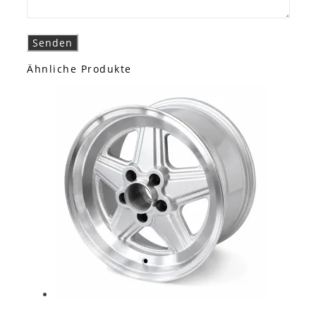
Ähnliche Produkte