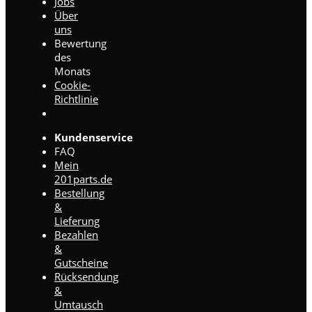
Jobs
Über
uns
Bewertung
des
Monats
Cookie-
Richtlinie
Kundenservice
FAQ
Mein
201parts.de
Bestellung
&
Lieferung
Bezahlen
&
Gutscheine
Rücksendung
&
Umtausch