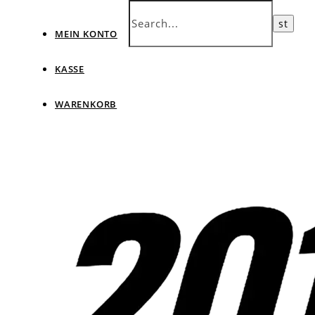
MEIN KONTO
KASSE
WARENKORB