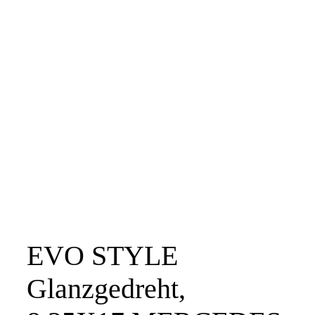
EVO STYLE
Glanzgedreht,