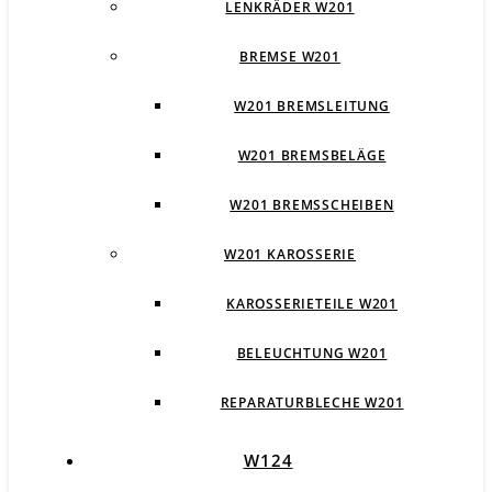
LENKRÄDER W201
BREMSE W201
W201 BREMSLEITUNG
W201 BREMSBELÄGE
W201 BREMSSCHEIBEN
W201 KAROSSERIE
KAROSSERIETEILE W201
BELEUCHTUNG W201
REPARATURBLECHE W201
W124