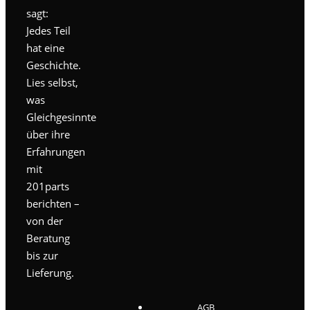
sagt:
Jedes Teil
hat eine
Geschichte.
Lies selbst,
was
Gleichgesinnte
über ihre
Erfahrungen
mit
201parts
berichten –
von der
Beratung
bis zur
Lieferung.
AGB