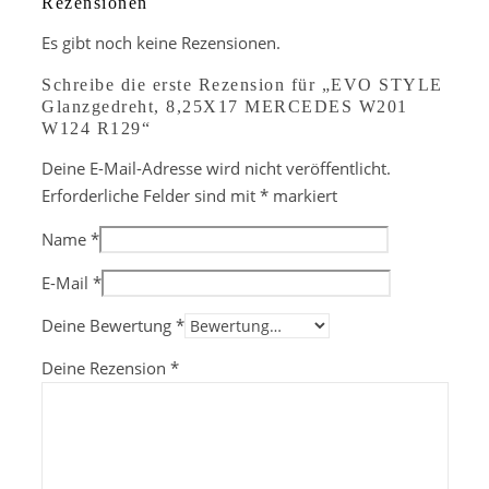
Rezensionen
Es gibt noch keine Rezensionen.
Schreibe die erste Rezension für „EVO STYLE
Glanzgedreht, 8,25X17 MERCEDES W201
W124 R129“
Deine E-Mail-Adresse wird nicht veröffentlicht.
Erforderliche Felder sind mit
*
markiert
Name
*
E-Mail
*
Deine Bewertung
*
Deine Rezension
*