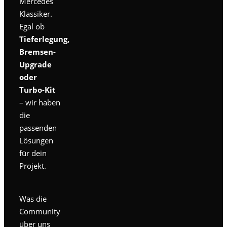
Mercedes
Klassiker.
Egal ob
Tieferlegung,
Bremsen-
Upgrade
oder
Turbo-Kit
– wir haben
die
passenden
Lösungen
für dein
Projekt.
Was die
Community
über uns