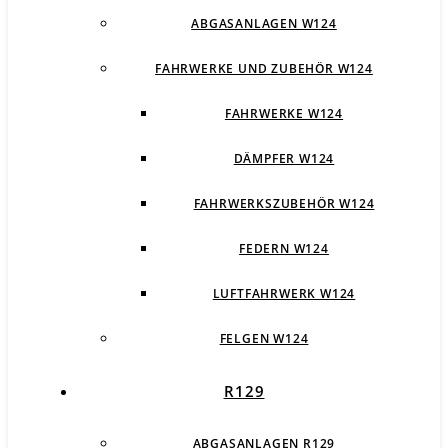
ABGASANLAGEN W124
FAHRWERKE UND ZUBEHÖR W124
FAHRWERKE W124
DÄMPFER W124
FAHRWERKSZUBEHÖR W124
FEDERN W124
LUFTFAHRWERK W124
FELGEN W124
R129
ABGASANLAGEN R129