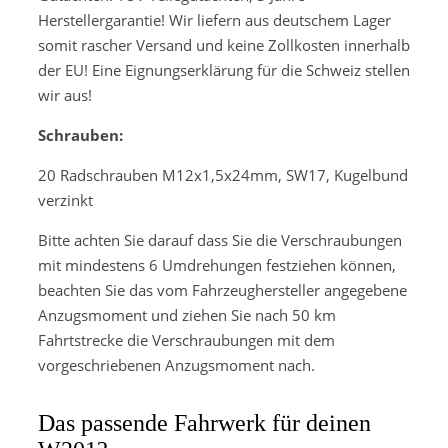
Herstellergarantie! Wir liefern aus deutschem Lager
somit rascher Versand und keine Zollkosten innerhalb
der EU! Eine Eignungserklärung für die Schweiz stellen
wir aus!
Schrauben:
20 Radschrauben M12x1,5x24mm, SW17, Kugelbund
verzinkt
Bitte achten Sie darauf dass Sie die Verschraubungen
mit mindestens 6 Umdrehungen festziehen können,
beachten Sie das vom Fahrzeughersteller angegebene
Anzugsmoment und ziehen Sie nach 50 km
Fahrtstrecke die Verschraubungen mit dem
vorgeschriebenen Anzugsmoment nach.
Das passende Fahrwerk für deinen