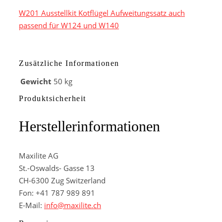
W201 Ausstellkit Kotflügel Aufweitungssatz auch
passend für W124 und W140
Zusätzliche Informationen
Gewicht
50 kg
Produktsicherheit
Herstellerinformationen
Maxilite AG
St.-Oswalds- Gasse 13
CH-6300 Zug Switzerland
Fon: +41 787 989 891
E-Mail:
info@maxilite.ch