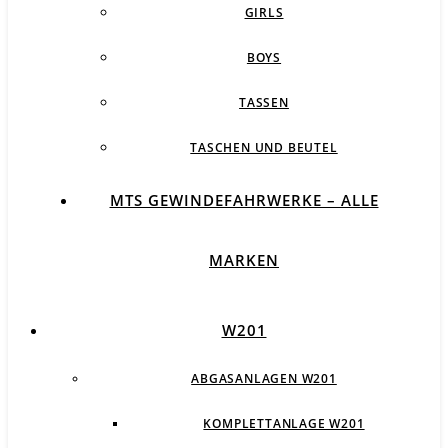
GIRLS
BOYS
TASSEN
TASCHEN UND BEUTEL
MTS GEWINDEFAHRWERKE – ALLE
MARKEN
W201
ABGASANLAGEN W201
KOMPLETTANLAGE W201