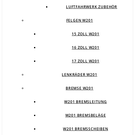
LUFTFAHRWERK ZUBEHÖR
FELGEN W201
15 ZOLL W201
16 ZOLL W201
17 ZOLL W201
LENKRÄDER W201
BREMSE W201
W201 BREMSLEITUNG
W201 BREMSBELÄGE
W201 BREMSSCHEIBEN