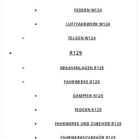
FEDERN W124
LUFTFAHRWERK W124
FELGEN W124
R129
ABGASANLAGEN R129
FAHRWERKE R129
DÄMPFER R129
FEDERN R129
FAHRWERKE UND ZUBEHÖR R129
FAHRWERKSZUBEHÖR R129