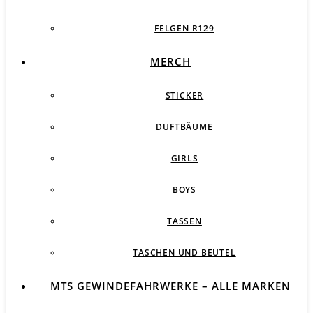
FELGEN R129
MERCH
STICKER
DUFTBÄUME
GIRLS
BOYS
TASSEN
TASCHEN UND BEUTEL
MTS GEWINDEFAHRWERKE – ALLE MARKEN