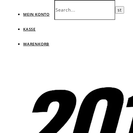
MEIN KONTO
KASSE
WARENKORB