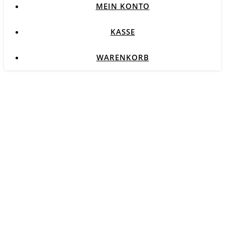
MEIN KONTO
KASSE
WARENKORB