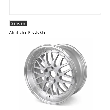
Ähnliche Produkte