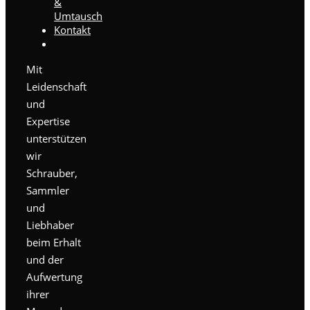
&
Umtausch
Kontakt
Mit
Leidenschaft
und
Expertise
unterstützen
wir
Schrauber,
Sammler
und
Liebhaber
beim Erhalt
und der
Aufwertung
ihrer