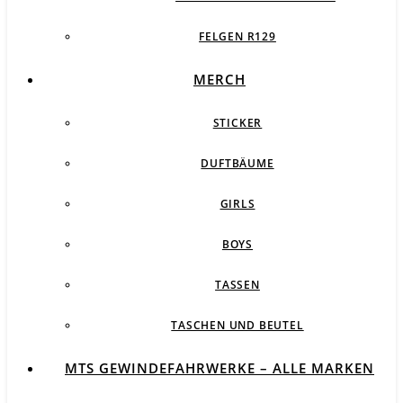
FELGEN R129
MERCH
STICKER
DUFTBÄUME
GIRLS
BOYS
TASSEN
TASCHEN UND BEUTEL
MTS GEWINDEFAHRWERKE – ALLE MARKEN