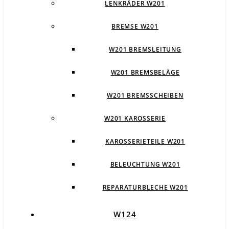
LENKRÄDER W201
BREMSE W201
W201 BREMSLEITUNG
W201 BREMSBELÄGE
W201 BREMSSCHEIBEN
W201 KAROSSERIE
KAROSSERIETEILE W201
BELEUCHTUNG W201
REPARATURBLECHE W201
W124