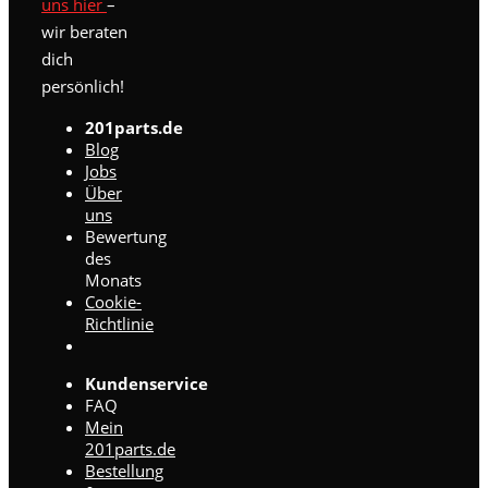
uns hier
–
wir beraten
dich
persönlich!
201parts.de
Blog
Jobs
Über
uns
Bewertung
des
Monats
Cookie-
Richtlinie
Kundenservice
FAQ
Mein
201parts.de
Bestellung