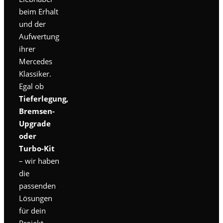
beim Erhalt
und der
Aufwertung
ihrer
Mercedes
Klassiker.
Egal ob
Tieferlegung,
Bremsen-
Upgrade
oder
Turbo-Kit
– wir haben
die
passenden
Lösungen
für dein
Projekt.