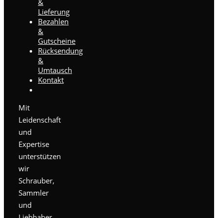
&
Lieferung
Bezahlen
&
Gutscheine
Rücksendung
&
Umtausch
Kontakt
Mit
Leidenschaft
und
Expertise
unterstützen
wir
Schrauber,
Sammler
und
Liebhaber