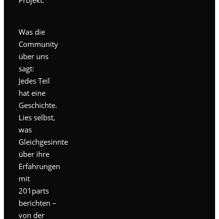
Was die
Community
über uns
sagt:
Jedes Teil
hat eine
Geschichte.
Lies selbst,
was
Gleichgesinnte
über ihre
Erfahrungen
mit
201parts
berichten –
von der