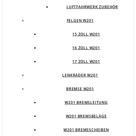
LUFTFAHRWERK ZUBEHÖR
FELGEN W201
15 ZOLL W201
16 ZOLL W201
17 ZOLL W201
LENKRÄDER W201
BREMSE W201
W201 BREMSLEITUNG
W201 BREMSBELÄGE
W201 BREMSSCHEIBEN