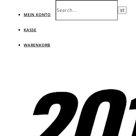
MEIN KONTO
KASSE
WARENKORB