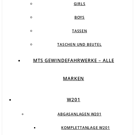
GIRLS
BOYS
TASSEN
TASCHEN UND BEUTEL
MTS GEWINDEFAHRWERKE – ALLE
MARKEN
W201
ABGASANLAGEN W201
KOMPLETTANLAGE W201