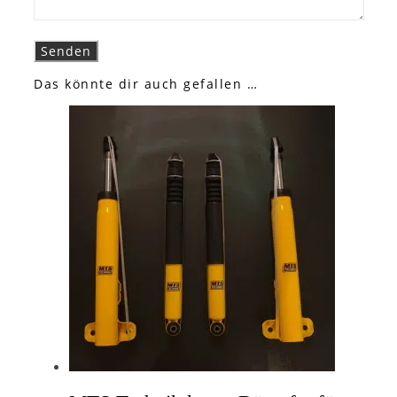
Das könnte dir auch gefallen …