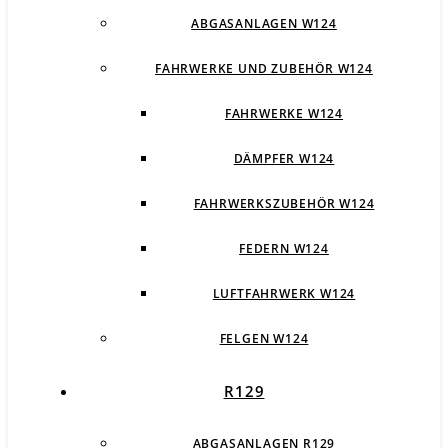
ABGASANLAGEN W124
FAHRWERKE UND ZUBEHÖR W124
FAHRWERKE W124
DÄMPFER W124
FAHRWERKSZUBEHÖR W124
FEDERN W124
LUFTFAHRWERK W124
FELGEN W124
R129
ABGASANLAGEN R129