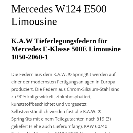
Mercedes W124 E500
Limousine
K.A.W Tieferlegungsfedern für
Mercedes E-Klasse 500E Limousine
1050-2060-1
Die Federn aus dem K.A.W. ® SpringKit werden auf
einer der modernsten Fertigungsanlagen in Europa
produziert. Die Federn aus Chrom-Silizium-Stahl sind
zu 90% kaltgewickelt, zinkphosphatiert,
kunststoffbeschichtet und vorgesetzt.
Selbstverständlich werden fast alle K.A.W. ®
SpringKits mit einem Teilegutachten nach §19 (3)
geliefert (siehe auch Lieferumfang). KAW 60/40