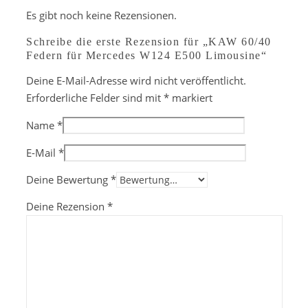
Es gibt noch keine Rezensionen.
Schreibe die erste Rezension für „KAW 60/40
Federn für Mercedes W124 E500 Limousine“
Deine E-Mail-Adresse wird nicht veröffentlicht.
Erforderliche Felder sind mit
*
markiert
Name
*
E-Mail
*
Deine Bewertung
*
Deine Rezension
*