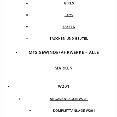
GIRLS
BOYS
TASSEN
TASCHEN UND BEUTEL
MTS GEWINDEFAHRWERKE – ALLE
MARKEN
W201
ABGASANLAGEN W201
KOMPLETTANLAGE W201