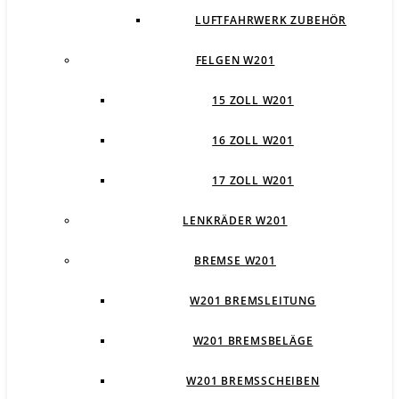
LUFTFAHRWERK ZUBEHÖR
FELGEN W201
15 ZOLL W201
16 ZOLL W201
17 ZOLL W201
LENKRÄDER W201
BREMSE W201
W201 BREMSLEITUNG
W201 BREMSBELÄGE
W201 BREMSSCHEIBEN