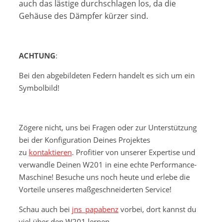
auch das lästige durchschlagen los, da die
Gehäuse des Dämpfer kürzer sind.
ACHTUNG
:
Bei den abgebildeten Federn handelt es sich um ein
Symbolbild!
Zögere nicht, uns bei Fragen oder zur Unterstützung
bei der Konfiguration Deines Projektes
zu
kontaktieren
. Profitier von unserer Expertise und
verwandle Deinen W201 in eine echte Performance-
Maschine! Besuche uns noch heute und erlebe die
Vorteile unseres maßgeschneiderten Service!
Schau auch bei
jns_papabenz
vorbei, dort kannst du
viel über den W201 lernen.