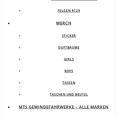
FELGEN R129
MERCH
STICKER
DUFTBÄUME
GIRLS
BOYS
TASSEN
TASCHEN UND BEUTEL
MTS GEWINDEFAHRWERKE – ALLE MARKEN