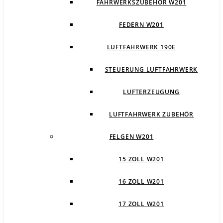
FAHRWERKSZUBEHÖR W201
FEDERN W201
LUFTFAHRWERK 190E
STEUERUNG LUFTFAHRWERK
LUFTERZEUGUNG
LUFTFAHRWERK ZUBEHÖR
FELGEN W201
15 ZOLL W201
16 ZOLL W201
17 ZOLL W201