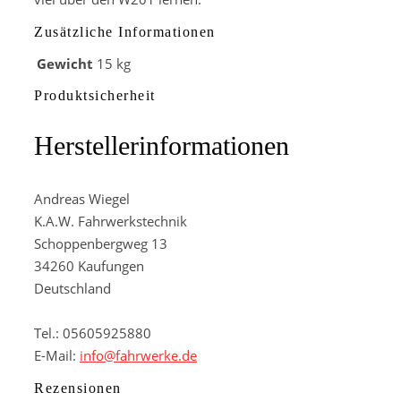
Zusätzliche Informationen
Gewicht
15 kg
Produktsicherheit
Herstellerinformationen
Andreas Wiegel
K.A.W. Fahrwerkstechnik
Schoppenbergweg 13
34260 Kaufungen
Deutschland
Tel.: 05605925880
E-Mail:
info@fahrwerke.de
Rezensionen