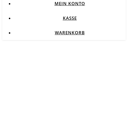
MEIN KONTO
KASSE
WARENKORB