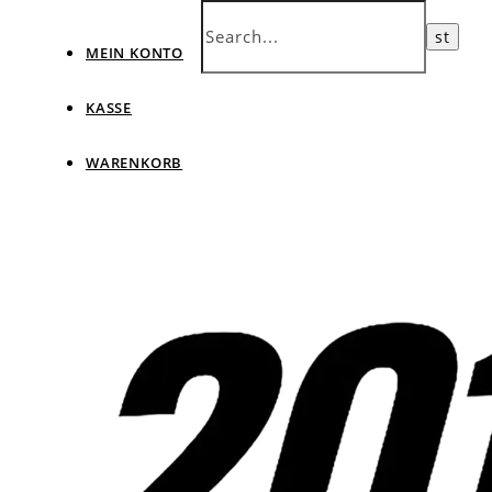
MEIN KONTO
KASSE
WARENKORB