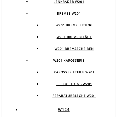
LENKRÄDER W201
BREMSE W201
W201 BREMSLEITUNG
W201 BREMSBELÄGE
W201 BREMSSCHEIBEN
W201 KAROSSERIE
KAROSSERIETEILE W201
BELEUCHTUNG W201
REPARATURBLECHE W201
W124