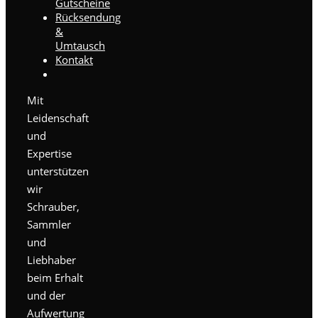
Gutscheine
Rücksendung
&
Umtausch
Kontakt
Mit
Leidenschaft
und
Expertise
unterstützen
wir
Schrauber,
Sammler
und
Liebhaber
beim Erhalt
und der
Aufwertung