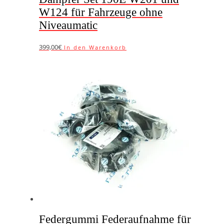
W124 für Fahrzeuge ohne
Niveaumatic
399,00€
In den Warenkorb
Federgummi Federaufnahme für