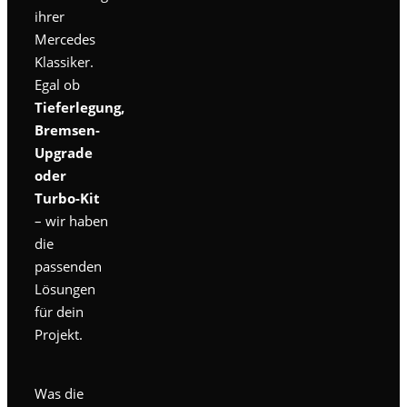
ihrer
Mercedes
Klassiker.
Egal ob
Tieferlegung,
Bremsen-
Upgrade
oder
Turbo-Kit
– wir haben
die
passenden
Lösungen
für dein
Projekt.
Was die