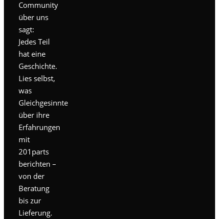
Community
über uns
sagt:
Jedes Teil
hat eine
Geschichte.
Lies selbst,
was
Gleichgesinnte
über ihre
Erfahrungen
mit
201parts
berichten –
von der
Beratung
bis zur
Lieferung.