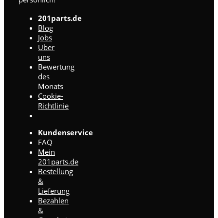
201parts.de
Blog
Jobs
Über
uns
Bewertung
des
Monats
Cookie-
Richtlinie
Kundenservice
FAQ
Mein
201parts.de
Bestellung
&
Lieferung
Bezahlen
&