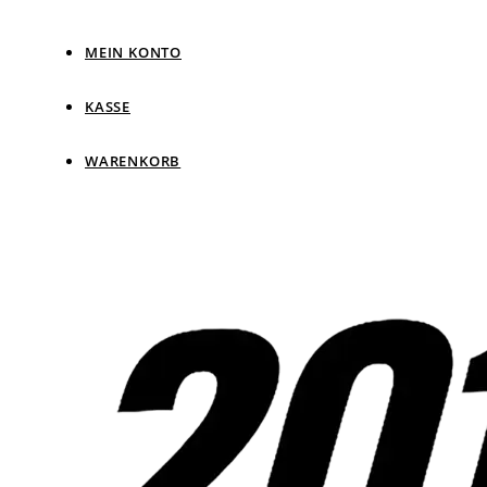
MEIN KONTO
KASSE
WARENKORB