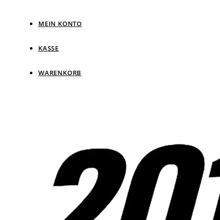
MEIN KONTO
KASSE
WARENKORB