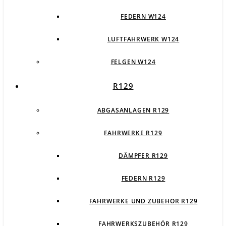
FEDERN W124
LUFTFAHRWERK W124
FELGEN W124
R129
ABGASANLAGEN R129
FAHRWERKE R129
DÄMPFER R129
FEDERN R129
FAHRWERKE UND ZUBEHÖR R129
FAHRWERKSZUBEHÖR R129