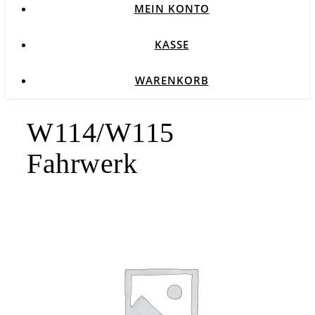
MEIN KONTO
KASSE
WARENKORB
W114/W115
Fahrwerk