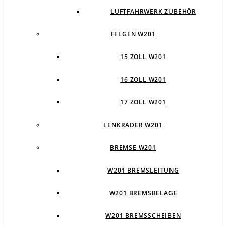
LUFTFAHRWERK ZUBEHÖR
FELGEN W201
15 ZOLL W201
16 ZOLL W201
17 ZOLL W201
LENKRÄDER W201
BREMSE W201
W201 BREMSLEITUNG
W201 BREMSBELÄGE
W201 BREMSSCHEIBEN