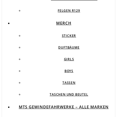
FELGEN R129
MERCH
STICKER
DUFTBÄUME
GIRLS
BOYS
TASSEN
TASCHEN UND BEUTEL
MTS GEWINDEFAHRWERKE – ALLE MARKEN