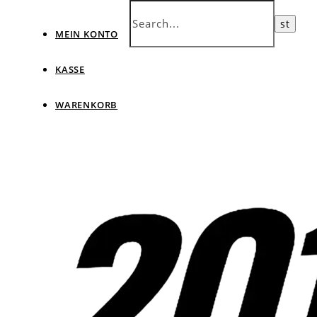
MEIN KONTO
KASSE
WARENKORB