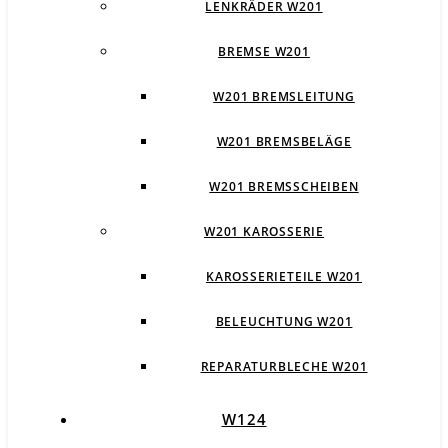
LENKRÄDER W201
BREMSE W201
W201 BREMSLEITUNG
W201 BREMSBELÄGE
W201 BREMSSCHEIBEN
W201 KAROSSERIE
KAROSSERIETEILE W201
BELEUCHTUNG W201
REPARATURBLECHE W201
W124