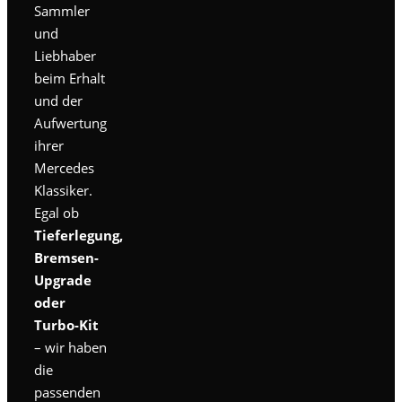
Sammler
und
Liebhaber
beim Erhalt
und der
Aufwertung
ihrer
Mercedes
Klassiker.
Egal ob
Tieferlegung,
Bremsen-
Upgrade
oder
Turbo-Kit
– wir haben
die
passenden