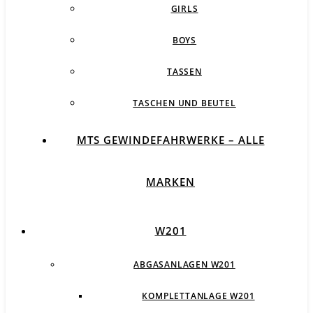
GIRLS
BOYS
TASSEN
TASCHEN UND BEUTEL
MTS GEWINDEFAHRWERKE – ALLE
MARKEN
W201
ABGASANLAGEN W201
KOMPLETTANLAGE W201