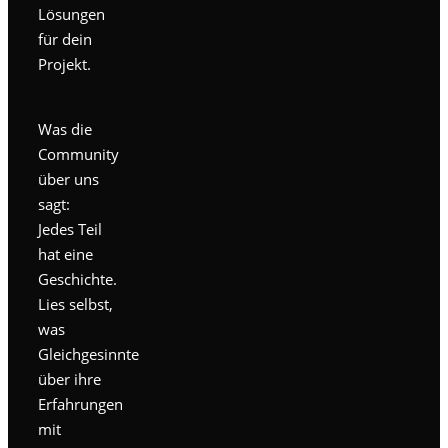
Lösungen
für dein
Projekt.
Was die
Community
über uns
sagt:
Jedes Teil
hat eine
Geschichte.
Lies selbst,
was
Gleichgesinnte
über ihre
Erfahrungen
mit