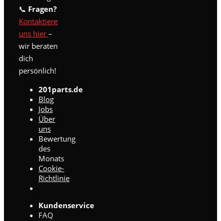
📞
Fragen?
Kontaktiere
uns hier
–
wir beraten
dich
persönlich!
201parts.de
Blog
Jobs
Über
uns
Bewertung
des
Monats
Cookie-
Richtlinie
Kundenservice
FAQ