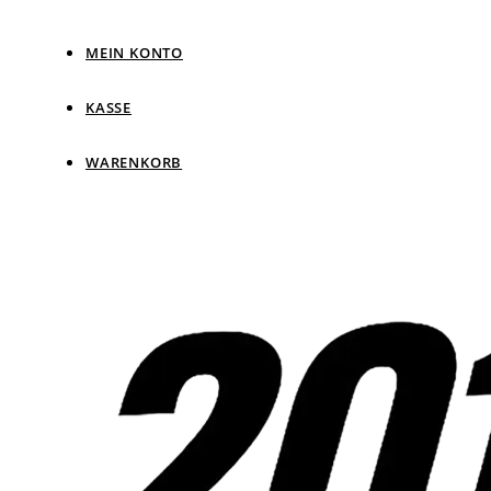
MEIN KONTO
KASSE
WARENKORB