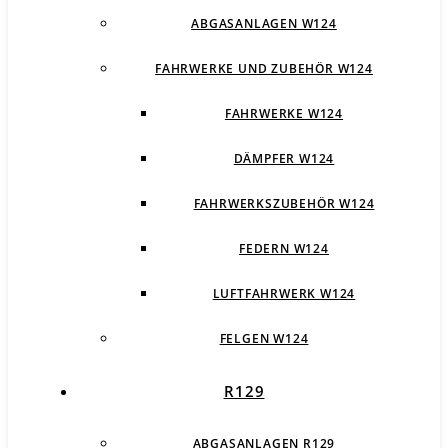
ABGASANLAGEN W124
FAHRWERKE UND ZUBEHÖR W124
FAHRWERKE W124
DÄMPFER W124
FAHRWERKSZUBEHÖR W124
FEDERN W124
LUFTFAHRWERK W124
FELGEN W124
R129
ABGASANLAGEN R129