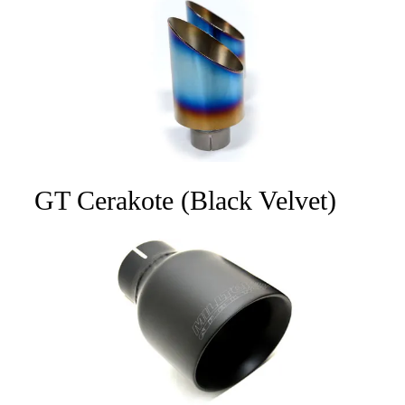
GT Cerakote (Black Velvet)