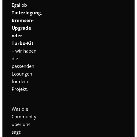
Egal ob
Tieferlegung,
Bremsen-
Upgrade
oder
Turbo-Kit
– wir haben
die
passenden
Lösungen
für dein
Projekt.
Was die
Community
über uns
sagt: