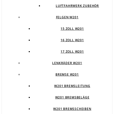
LUFTFAHRWERK ZUBEHÖR
FELGEN W201
15 ZOLL W201
16 ZOLL W201
17 ZOLL W201
LENKRÄDER W201
BREMSE W201
W201 BREMSLEITUNG
W201 BREMSBELÄGE
W201 BREMSSCHEIBEN