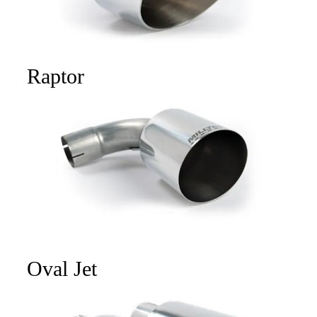
Raptor
Oval Jet