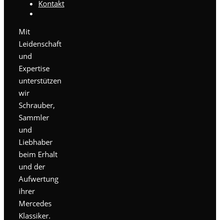
Kontakt
Mit
Leidenschaft
und
Expertise
unterstützen
wir
Schrauber,
Sammler
und
Liebhaber
beim Erhalt
und der
Aufwertung
ihrer
Mercedes
Klassiker.