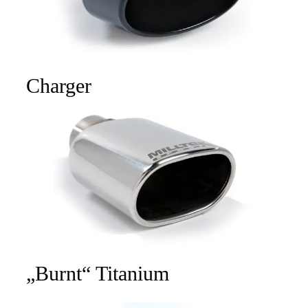
Charger
„Burnt“ Titanium