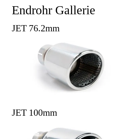
Endrohr Gallerie
JET 76.2mm
JET 100mm