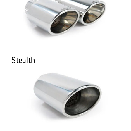
Stealth