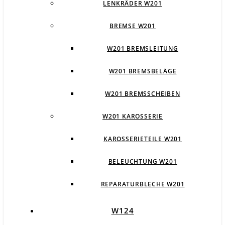
LENKRÄDER W201
BREMSE W201
W201 BREMSLEITUNG
W201 BREMSBELÄGE
W201 BREMSSCHEIBEN
W201 KAROSSERIE
KAROSSERIETEILE W201
BELEUCHTUNG W201
REPARATURBLECHE W201
W124