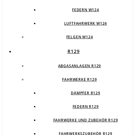
FEDERN W124
LUFTFAHRWERK W124
FELGEN W124
R129
ABGASANLAGEN R129
FAHRWERKE R129
DÄMPFER R129
FEDERN R129
FAHRWERKE UND ZUBEHÖR R129
FAHRWERKSZUBEHÖR R129