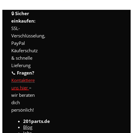
🔒
Sicher
einkaufen:
SSL-
Verschlüsselung,
PayPal
Käuferschutz
& schnelle
Lieferung
📞
Fragen?
Kontaktiere
uns hier
–
wir beraten
dich
persönlich!
201parts.de
Blog