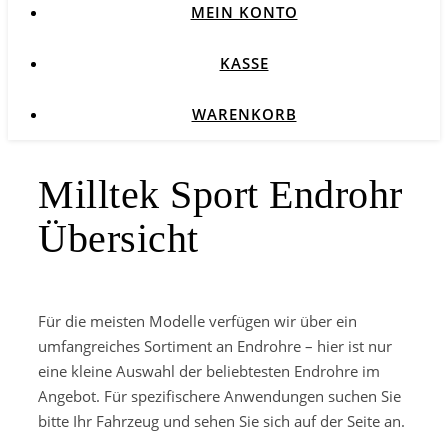
MEIN KONTO
KASSE
WARENKORB
Milltek Sport Endrohr
Übersicht
Für die meisten Modelle verfügen wir über ein
umfangreiches Sortiment an Endrohre – hier ist nur
eine kleine Auswahl der beliebtesten Endrohre im
Angebot. Für spezifischere Anwendungen suchen Sie
bitte Ihr Fahrzeug und sehen Sie sich auf der Seite an.