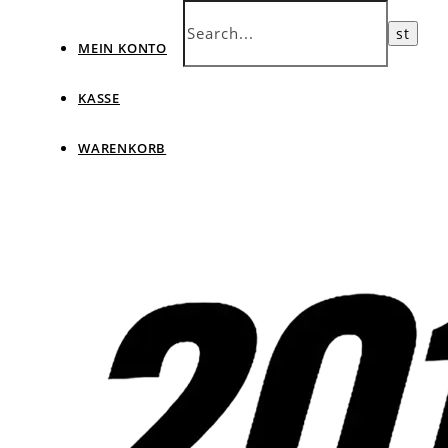
MEIN KONTO
KASSE
WARENKORB