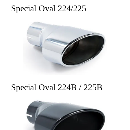
Special Oval 224/225
Special Oval 224B / 225B