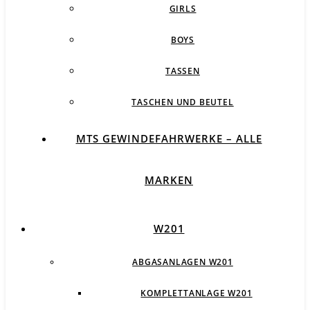
GIRLS
BOYS
TASSEN
TASCHEN UND BEUTEL
MTS GEWINDEFAHRWERKE – ALLE
MARKEN
W201
ABGASANLAGEN W201
KOMPLETTANLAGE W201