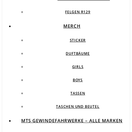
FELGEN R129
MERCH
STICKER
DUFTBÄUME
GIRLS
BOYS
TASSEN
TASCHEN UND BEUTEL
MTS GEWINDEFAHRWERKE – ALLE MARKEN