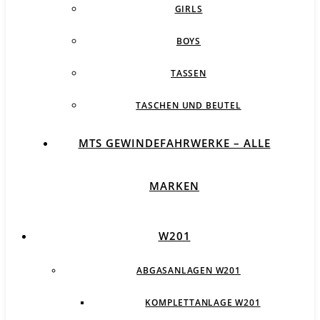
GIRLS
BOYS
TASSEN
TASCHEN UND BEUTEL
MTS GEWINDEFAHRWERKE – ALLE
MARKEN
W201
ABGASANLAGEN W201
KOMPLETTANLAGE W201