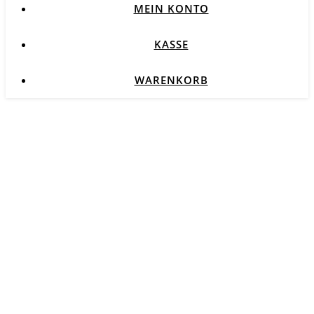
MEIN KONTO
KASSE
WARENKORB