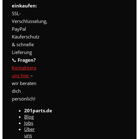
einkaufen:
SSL-
Verschlüsselung,
PayPal
Käuferschutz
& schnelle
Lieferung
📞
Fragen?
Kontaktiere
uns hier
–
wir beraten
dich
persönlich!
201parts.de
Blog
Jobs
Über
uns