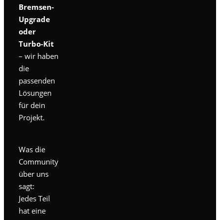
Bremsen-
Upgrade
oder
Turbo-Kit
– wir haben
die
passenden
Lösungen
für dein
Projekt.
Was die
Community
über uns
sagt:
Jedes Teil
hat eine