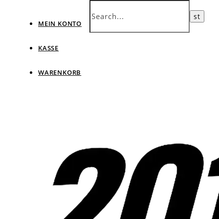
MEIN KONTO
KASSE
WARENKORB