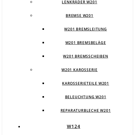
LENKRÄDER W201
BREMSE W201
W201 BREMSLEITUNG
W201 BREMSBELÄGE
W201 BREMSSCHEIBEN
W201 KAROSSERIE
KAROSSERIETEILE W201
BELEUCHTUNG W201
REPARATURBLECHE W201
W124