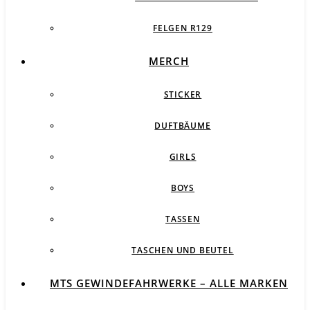
FELGEN R129
MERCH
STICKER
DUFTBÄUME
GIRLS
BOYS
TASSEN
TASCHEN UND BEUTEL
MTS GEWINDEFAHRWERKE – ALLE MARKEN