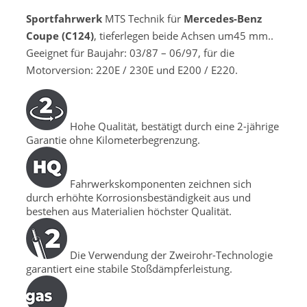
Sportfahrwerk
MTS Technik für
Mercedes-Benz
Coupe (C124)
, tieferlegen beide Achsen um45 mm..
Geeignet für Baujahr: 03/87 – 06/97, für die
Motorversion: 220E / 230E und E200 / E220.
Hohe Qualität, bestätigt durch eine 2-jährige
Garantie ohne Kilometerbegrenzung.
Fahrwerkskomponenten zeichnen sich
durch erhöhte Korrosionsbeständigkeit aus und
bestehen aus Materialien höchster Qualität.
Die Verwendung der Zweirohr-Technologie
garantiert eine stabile Stoßdämpferleistung.