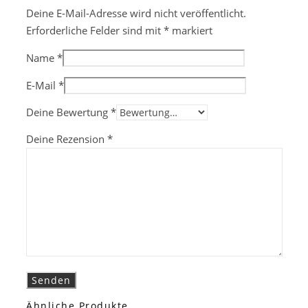
Deine E-Mail-Adresse wird nicht veröffentlicht.
Erforderliche Felder sind mit
*
markiert
Name
*
E-Mail
*
Deine Bewertung
*
Deine Rezension
*
Ähnliche Produkte