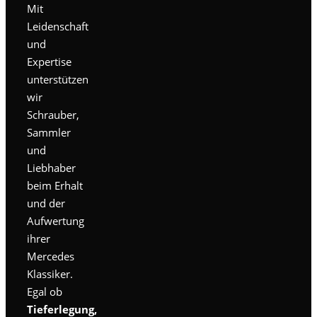
Mit
Leidenschaft
und
Expertise
unterstützen
wir
Schrauber,
Sammler
und
Liebhaber
beim Erhalt
und der
Aufwertung
ihrer
Mercedes
Klassiker.
Egal ob
Tieferlegung,