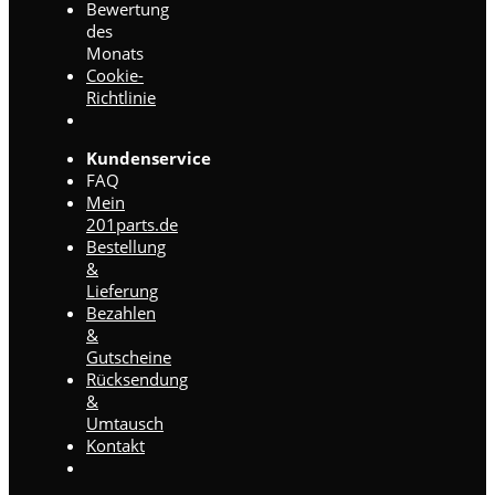
Bewertung
des
Monats
Cookie-
Richtlinie
Kundenservice
FAQ
Mein
201parts.de
Bestellung
&
Lieferung
Bezahlen
&
Gutscheine
Rücksendung
&
Umtausch
Kontakt