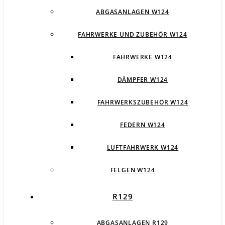
ABGASANLAGEN W124
FAHRWERKE UND ZUBEHÖR W124
FAHRWERKE W124
DÄMPFER W124
FAHRWERKSZUBEHÖR W124
FEDERN W124
LUFTFAHRWERK W124
FELGEN W124
R129
ABGASANLAGEN R129