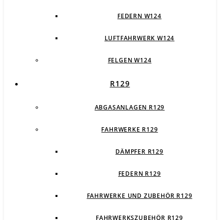
FEDERN W124
LUFTFAHRWERK W124
FELGEN W124
R129
ABGASANLAGEN R129
FAHRWERKE R129
DÄMPFER R129
FEDERN R129
FAHRWERKE UND ZUBEHÖR R129
FAHRWERKSZUBEHÖR R129