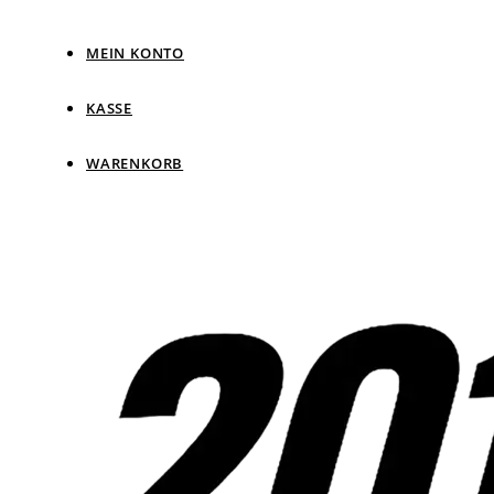
MEIN KONTO
KASSE
WARENKORB