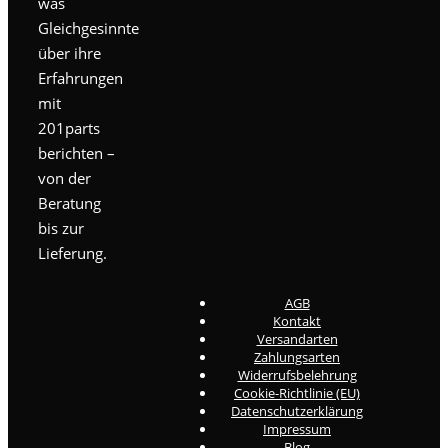
was
Gleichgesinnte
über ihre
Erfahrungen
mit
201parts
berichten –
von der
Beratung
bis zur
Lieferung.
AGB
Kontakt
Versandarten
Zahlungsarten
Widerrufsbelehrung
Cookie-Richtlinie (EU)
Datenschutzerklärung
Impressum
Blog