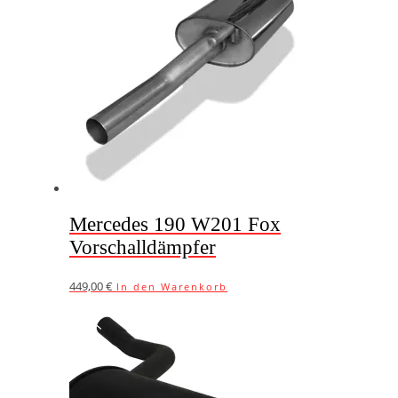
Mercedes 190 W201 Fox
Vorschalldämpfer
449,00
€
In den Warenkorb