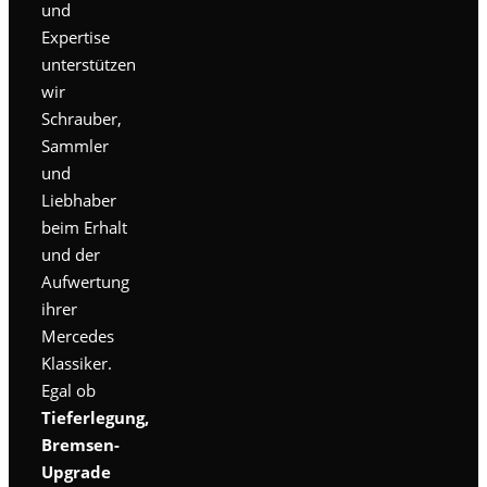
und
Expertise
unterstützen
wir
Schrauber,
Sammler
und
Liebhaber
beim Erhalt
und der
Aufwertung
ihrer
Mercedes
Klassiker.
Egal ob
Tieferlegung,
Bremsen-
Upgrade