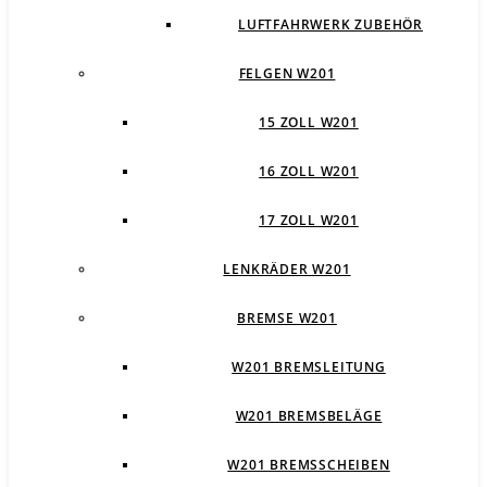
LUFTFAHRWERK ZUBEHÖR
FELGEN W201
15 ZOLL W201
16 ZOLL W201
17 ZOLL W201
LENKRÄDER W201
BREMSE W201
W201 BREMSLEITUNG
W201 BREMSBELÄGE
W201 BREMSSCHEIBEN