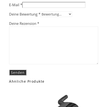
E-Mail
*
Deine Bewertung
*
Deine Rezension
*
Ähnliche Produkte