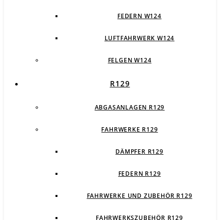
FEDERN W124
LUFTFAHRWERK W124
FELGEN W124
R129
ABGASANLAGEN R129
FAHRWERKE R129
DÄMPFER R129
FEDERN R129
FAHRWERKE UND ZUBEHÖR R129
FAHRWERKSZUBEHÖR R129