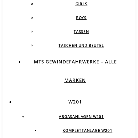
GIRLS
BOYS
TASSEN
TASCHEN UND BEUTEL
MTS GEWINDEFAHRWERKE – ALLE
MARKEN
W201
ABGASANLAGEN W201
KOMPLETTANLAGE W201