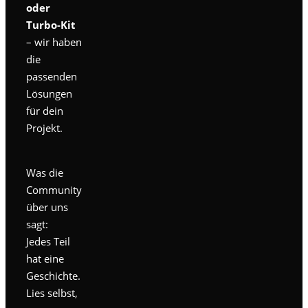
oder
Turbo-Kit
– wir haben
die
passenden
Lösungen
für dein
Projekt.
Was die
Community
über uns
sagt:
Jedes Teil
hat eine
Geschichte.
Lies selbst,