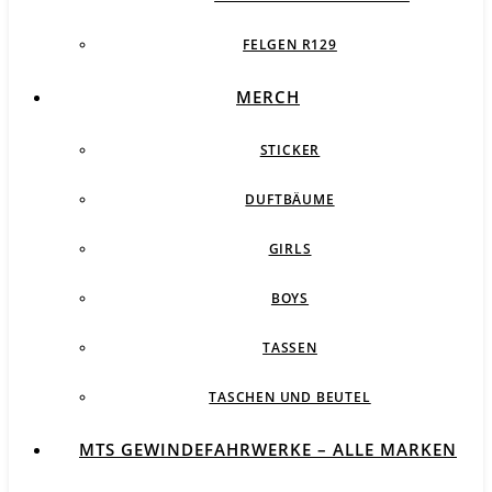
FELGEN R129
MERCH
STICKER
DUFTBÄUME
GIRLS
BOYS
TASSEN
TASCHEN UND BEUTEL
MTS GEWINDEFAHRWERKE – ALLE MARKEN