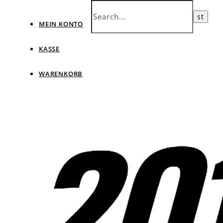
MEIN KONTO
KASSE
WARENKORB