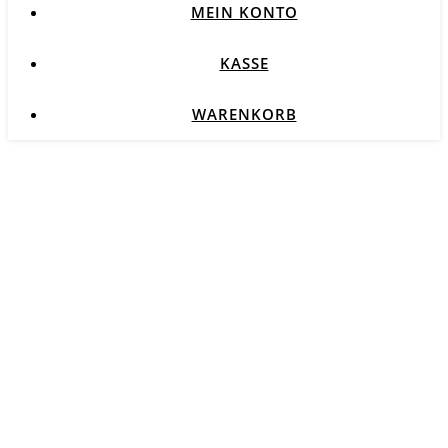
MEIN KONTO
KASSE
WARENKORB