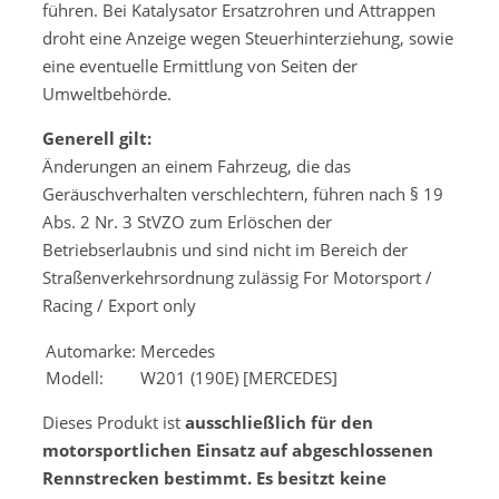
führen. Bei Katalysator Ersatzrohren und Attrappen
droht eine Anzeige wegen Steuerhinterziehung, sowie
eine eventuelle Ermittlung von Seiten der
Umweltbehörde.
Generell gilt:
Änderungen an einem Fahrzeug, die das
Geräuschverhalten verschlechtern, führen nach § 19
Abs. 2 Nr. 3 StVZO zum Erlöschen der
Betriebserlaubnis und sind nicht im Bereich der
Straßenverkehrsordnung zulässig For Motorsport /
Racing / Export only
Automarke:
Mercedes
Modell:
W201 (190E) [MERCEDES]
Dieses Produkt ist
ausschließlich für den
motorsportlichen Einsatz auf abgeschlossenen
Rennstrecken bestimmt. Es besitzt keine