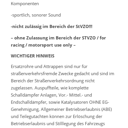
Komponenten
-sportlich, sonorer Sound
-nicht zulässig im Bereich der StVZO!!!
– ohne Zulassung im Bereich der STVZO / for
racing / motorsport use only –
WICHTIGER HINWEIS
Ersatzrohre und Attrappen sind nur für
straßenverkehrsfremde Zwecke gedacht und sind im
Bereich der Straßenverkehrsordnung nicht
zugelassen. Auspuffteile, wie komplette
Schalldämpfer Anlagen, Vor.- Mittel.- und
Endschalldämpfer, sowie Katalysatoren OHNE EG-
Genehmigung, Allgemeiner Betriebserlaubnis (ABE)
und Teilegutachten können zur Erlöschung der
Betriebserlaubnis und Stilllegung des Fahrzeugs