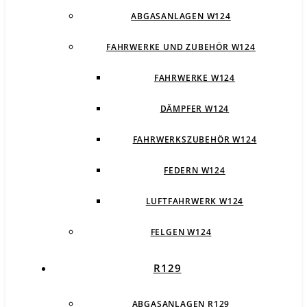
ABGASANLAGEN W124
FAHRWERKE UND ZUBEHÖR W124
FAHRWERKE W124
DÄMPFER W124
FAHRWERKSZUBEHÖR W124
FEDERN W124
LUFTFAHRWERK W124
FELGEN W124
R129
ABGASANLAGEN R129