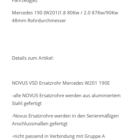
Fahrzeug(e):
Mercedes 190 (W201)1.8 80Kw / 2.0 87Kw/90Kw
48mm Rohrdurchmesser
Details zum Artikel:
NOVUS VSD Ersatzrohr Mercedes W201 190E
-alle NOVUS Ersatzrohre werden aus aluminiertem
Stahl gefertigt
-Novus Ersatzrohre werden in den Serienmäßigen
Anschlussmaßen gefertigt
-nicht passend in Verbindung mit Gruppe A