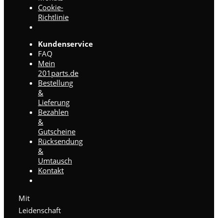
Cookie-
Richtlinie
Kundenservice
FAQ
Mein
201parts.de
Bestellung
&
Lieferung
Bezahlen
&
Gutscheine
Rücksendung
&
Umtausch
Kontakt
Mit
Leidenschaft