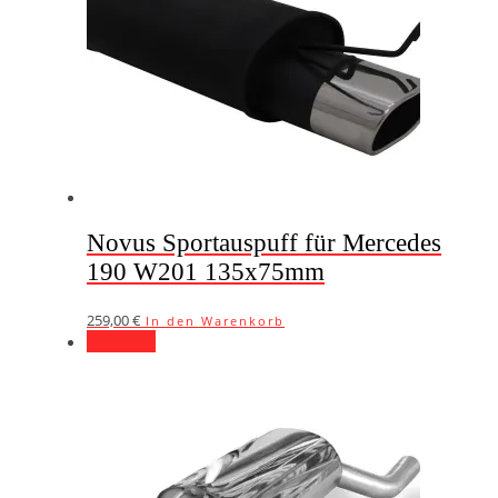
Novus Sportauspuff für Mercedes
190 W201 135x75mm
259,00
€
In den Warenkorb
Angebot!