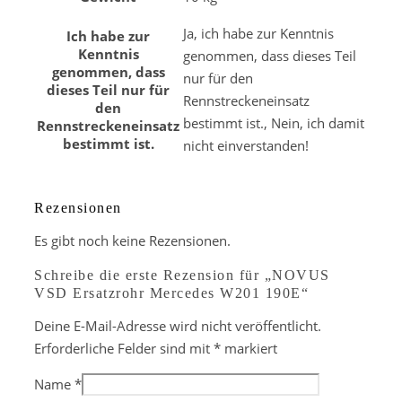
Ja, ich habe zur Kenntnis
Ich habe zur
Kenntnis
genommen, dass dieses Teil
genommen, dass
nur für den
dieses Teil nur für
Rennstreckeneinsatz
den
bestimmt ist., Nein, ich damit
Rennstreckeneinsatz
bestimmt ist.
nicht einverstanden!
Rezensionen
Es gibt noch keine Rezensionen.
Schreibe die erste Rezension für „NOVUS
VSD Ersatzrohr Mercedes W201 190E“
Deine E-Mail-Adresse wird nicht veröffentlicht.
Erforderliche Felder sind mit
*
markiert
Name
*