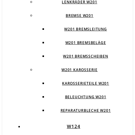
LENKRÄDER W201
BREMSE W201
W201 BREMSLEITUNG
W201 BREMSBELÄGE
W201 BREMSSCHEIBEN
W201 KAROSSERIE
KAROSSERIETEILE W201
BELEUCHTUNG W201
REPARATURBLECHE W201
W124