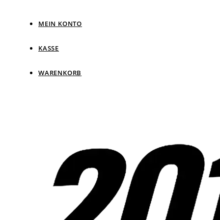
MEIN KONTO
KASSE
WARENKORB