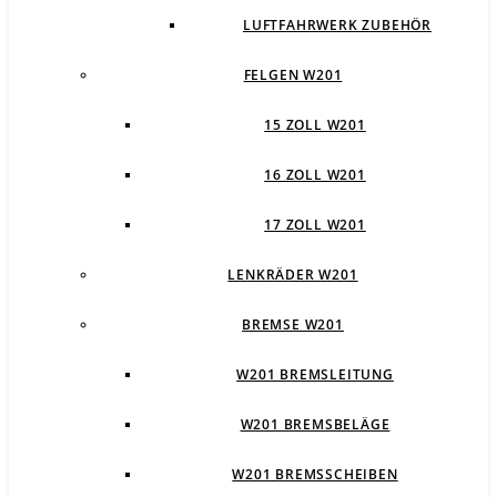
LUFTFAHRWERK ZUBEHÖR
FELGEN W201
15 ZOLL W201
16 ZOLL W201
17 ZOLL W201
LENKRÄDER W201
BREMSE W201
W201 BREMSLEITUNG
W201 BREMSBELÄGE
W201 BREMSSCHEIBEN