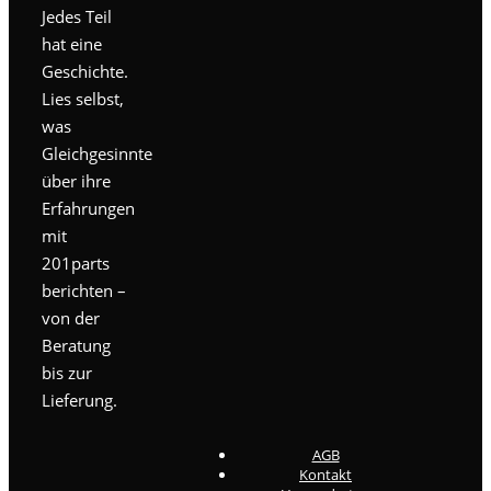
Jedes Teil
hat eine
Geschichte.
Lies selbst,
was
Gleichgesinnte
über ihre
Erfahrungen
mit
201parts
berichten –
von der
Beratung
bis zur
Lieferung.
AGB
Kontakt