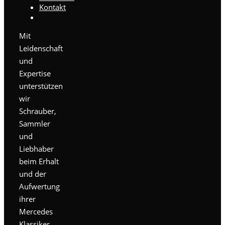
Kontakt
Mit
Leidenschaft
und
Expertise
unterstützen
wir
Schrauber,
Sammler
und
Liebhaber
beim Erhalt
und der
Aufwertung
ihrer
Mercedes
Klassiker.