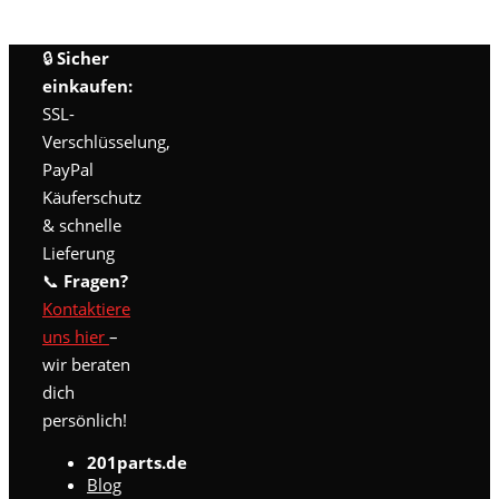
🔒
Sicher
einkaufen:
SSL-
Verschlüsselung,
PayPal
Käuferschutz
& schnelle
Lieferung
📞
Fragen?
Kontaktiere
uns hier
–
wir beraten
dich
persönlich!
201parts.de
Blog