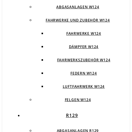
ABGASANLAGEN W124
FAHRWERKE UND ZUBEHÖR W124
FAHRWERKE W124
DÄMPFER W124
FAHRWERKSZUBEHÖR W124
FEDERN W124
LUFTFAHRWERK W124
FELGEN W124
R129
ABGASANLAGEN R129