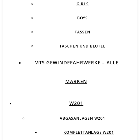
GIRLS
BOYS
TASSEN
TASCHEN UND BEUTEL
MTS GEWINDEFAHRWERKE – ALLE
MARKEN
W201
ABGASANLAGEN W201
KOMPLETTANLAGE W201