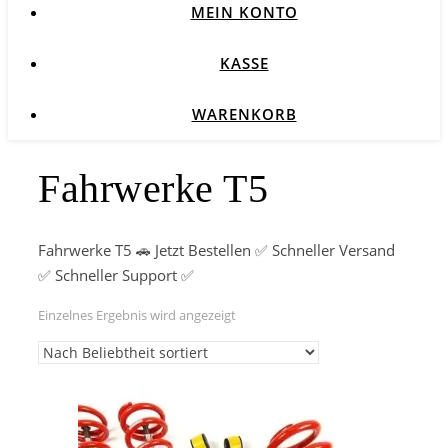
MEIN KONTO
KASSE
WARENKORB
Fahrwerke T5
Fahrwerke T5 🚗 Jetzt Bestellen ✅ Schneller Versand
✅ Schneller Support ✅
Einzelnes Ergebnis wird angezeigt