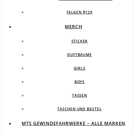
FELGEN R129
MERCH
STICKER
DUFTBÄUME
GIRLS
BOYS
TASSEN
TASCHEN UND BEUTEL
MTS GEWINDEFAHRWERKE – ALLE MARKEN