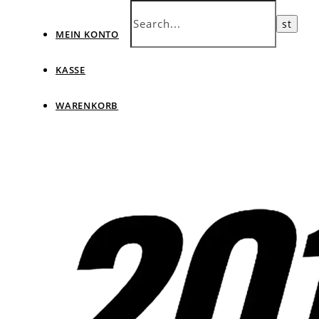
MEIN KONTO
KASSE
WARENKORB