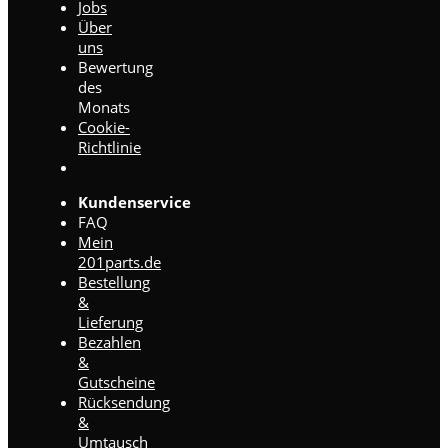
Jobs
Über
uns
Bewertung
des
Monats
Cookie-
Richtlinie
Kundenservice
FAQ
Mein
201parts.de
Bestellung
&
Lieferung
Bezahlen
&
Gutscheine
Rücksendung
&
Umtausch