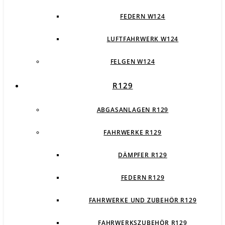
FEDERN W124
LUFTFAHRWERK W124
FELGEN W124
R129
ABGASANLAGEN R129
FAHRWERKE R129
DÄMPFER R129
FEDERN R129
FAHRWERKE UND ZUBEHÖR R129
FAHRWERKSZUBEHÖR R129