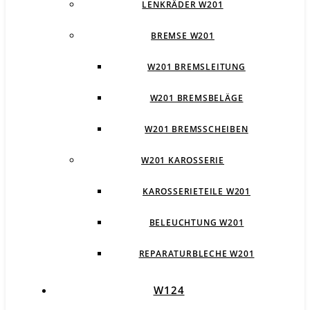
LENKRÄDER W201
BREMSE W201
W201 BREMSLEITUNG
W201 BREMSBELÄGE
W201 BREMSSCHEIBEN
W201 KAROSSERIE
KAROSSERIETEILE W201
BELEUCHTUNG W201
REPARATURBLECHE W201
W124