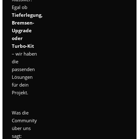
Egal ob
Tieferlegung,
Bremsen-
Upgrade
oder
Turbo-Kit
– wir haben
die
passenden
Lösungen
für dein
Projekt.
Was die
Community
über uns
sagt: