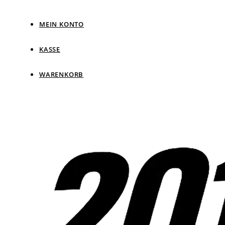
MEIN KONTO
KASSE
WARENKORB