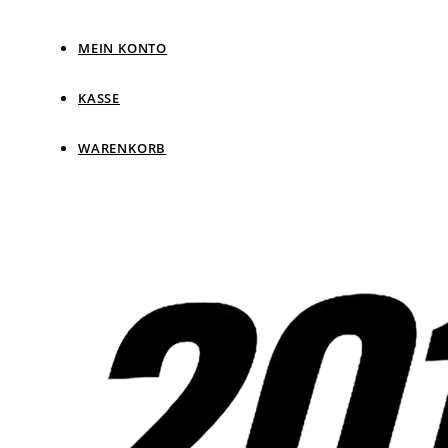
MEIN KONTO
KASSE
WARENKORB