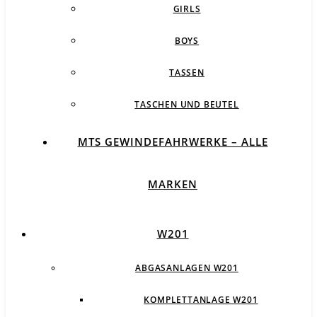
GIRLS
BOYS
TASSEN
TASCHEN UND BEUTEL
MTS GEWINDEFAHRWERKE – ALLE
MARKEN
W201
ABGASANLAGEN W201
KOMPLETTANLAGE W201