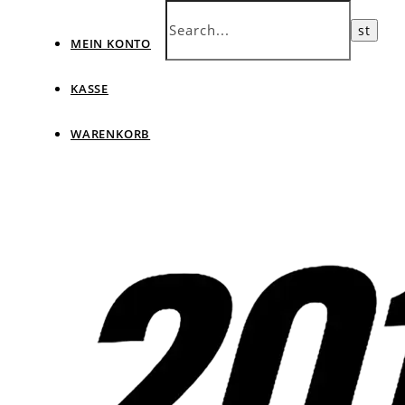
MEIN KONTO
KASSE
WARENKORB