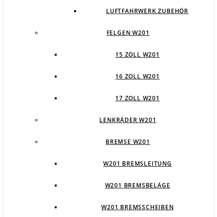
LUFTFAHRWERK ZUBEHÖR
FELGEN W201
15 ZOLL W201
16 ZOLL W201
17 ZOLL W201
LENKRÄDER W201
BREMSE W201
W201 BREMSLEITUNG
W201 BREMSBELÄGE
W201 BREMSSCHEIBEN