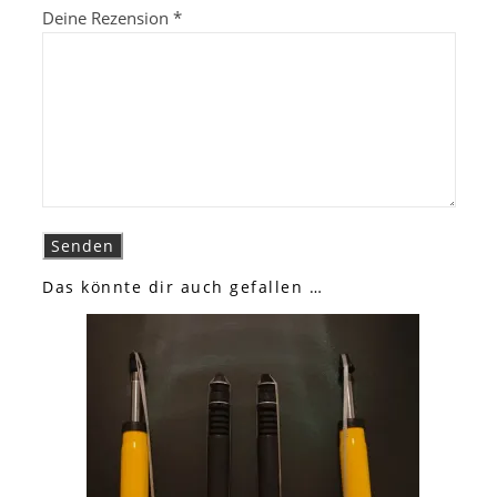
Deine Rezension
*
Das könnte dir auch gefallen …