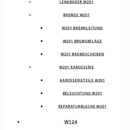
LENKRÄDER W201
BREMSE W201
W201 BREMSLEITUNG
W201 BREMSBELÄGE
W201 BREMSSCHEIBEN
W201 KAROSSERIE
KAROSSERIETEILE W201
BELEUCHTUNG W201
REPARATURBLECHE W201
W124