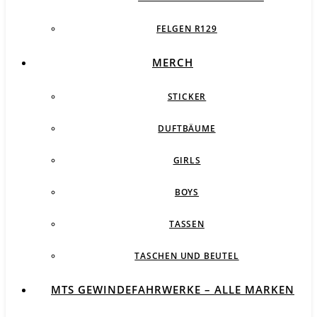
FELGEN R129
MERCH
STICKER
DUFTBÄUME
GIRLS
BOYS
TASSEN
TASCHEN UND BEUTEL
MTS GEWINDEFAHRWERKE – ALLE MARKEN