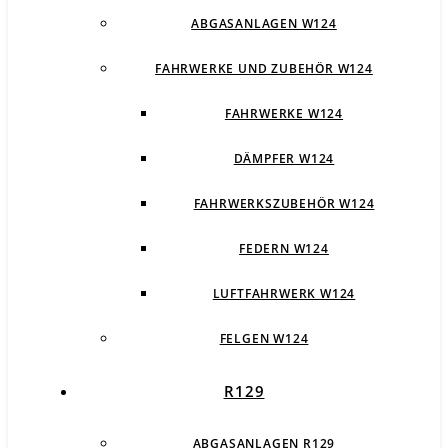
ABGASANLAGEN W124
FAHRWERKE UND ZUBEHÖR W124
FAHRWERKE W124
DÄMPFER W124
FAHRWERKSZUBEHÖR W124
FEDERN W124
LUFTFAHRWERK W124
FELGEN W124
R129
ABGASANLAGEN R129