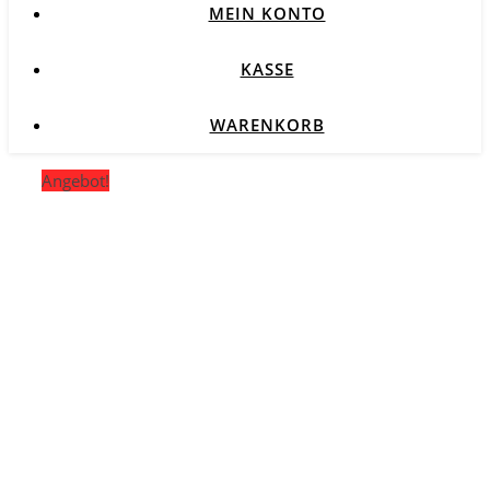
MEIN KONTO
KASSE
WARENKORB
Angebot!