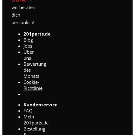
wir beraten
dich
persönlich!
201parts.de
Blog
Jobs
Über
uns
Bewertung
des
Monats
Cookie-
Richtlinie
Kundenservice
FAQ
Mein
201parts.de
Bestellung
&