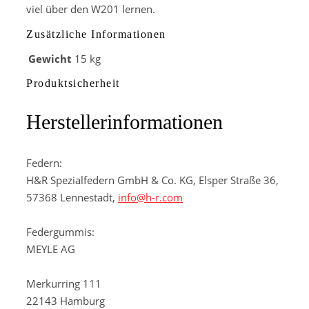
viel über den W201 lernen.
Zusätzliche Informationen
Gewicht
15 kg
Produktsicherheit
Herstellerinformationen
Federn:
H&R Spezialfedern GmbH & Co. KG, Elsper Straße 36,
57368 Lennestadt,
info@h-r.com
Federgummis:
MEYLE AG
Merkurring 111
22143 Hamburg