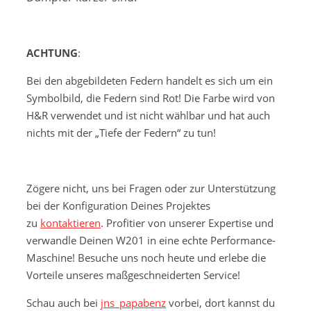
ACHTUNG
:
Bei den abgebildeten Federn handelt es sich um ein
Symbolbild, die Federn sind Rot! Die Farbe wird von
H&R verwendet und ist nicht wählbar und hat auch
nichts mit der „Tiefe der Federn“ zu tun!
Zögere nicht, uns bei Fragen oder zur Unterstützung
bei der Konfiguration Deines Projektes
zu
kontaktieren
. Profitier von unserer Expertise und
verwandle Deinen W201 in eine echte Performance-
Maschine! Besuche uns noch heute und erlebe die
Vorteile unseres maßgeschneiderten Service!
Schau auch bei
jns_papabenz
vorbei, dort kannst du