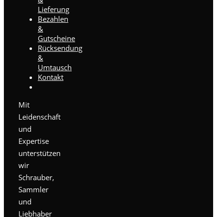
Lieferung
Bezahlen
&
Gutscheine
Rücksendung
&
Umtausch
Kontakt
Mit
Leidenschaft
und
Expertise
unterstützen
wir
Schrauber,
Sammler
und
Liebhaber