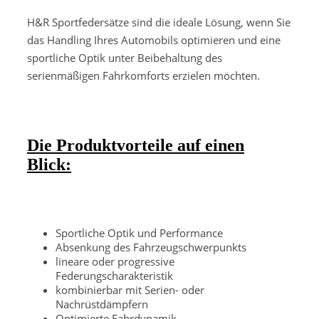
H&R Sportfedersätze sind die ideale Lösung, wenn Sie
das Handling Ihres Automobils optimieren und eine
sportliche Optik unter Beibehaltung des
serienmäßigen Fahrkomforts erzielen möchten.
Die Produktvorteile auf einen
Blick:
Sportliche Optik und Performance
Absenkung des Fahrzeugschwerpunkts
lineare oder progressive
Federungscharakteristik
kombinierbar mit Serien- oder
Nachrüstdämpfern
Optimierte Fahrdynamik