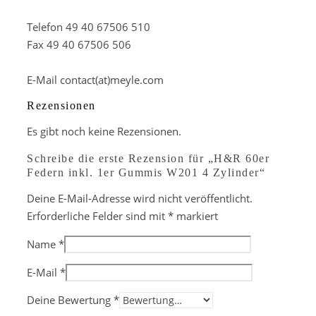
Telefon 49 40 67506 510
Fax 49 40 67506 506
E-Mail contact(at)meyle.com
Rezensionen
Es gibt noch keine Rezensionen.
Schreibe die erste Rezension für „H&R 60er
Federn inkl. 1er Gummis W201 4 Zylinder“
Deine E-Mail-Adresse wird nicht veröffentlicht.
Erforderliche Felder sind mit
*
markiert
Name
*
E-Mail
*
Deine Bewertung
*