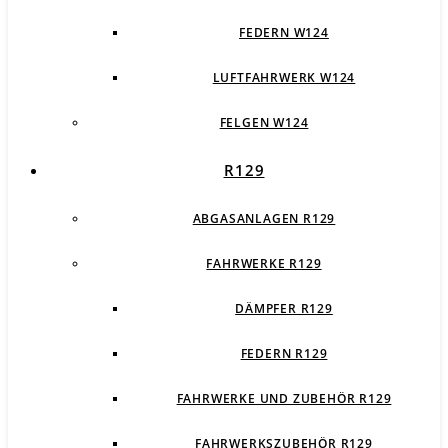
FEDERN W124
LUFTFAHRWERK W124
FELGEN W124
R129
ABGASANLAGEN R129
FAHRWERKE R129
DÄMPFER R129
FEDERN R129
FAHRWERKE UND ZUBEHÖR R129
FAHRWERKSZUBEHÖR R129