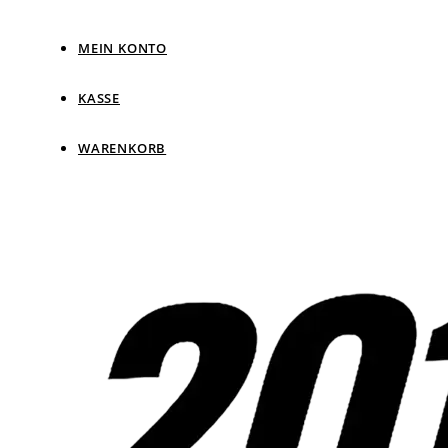
MEIN KONTO
KASSE
WARENKORB