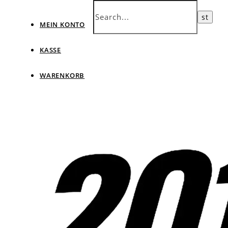
MEIN KONTO
KASSE
WARENKORB