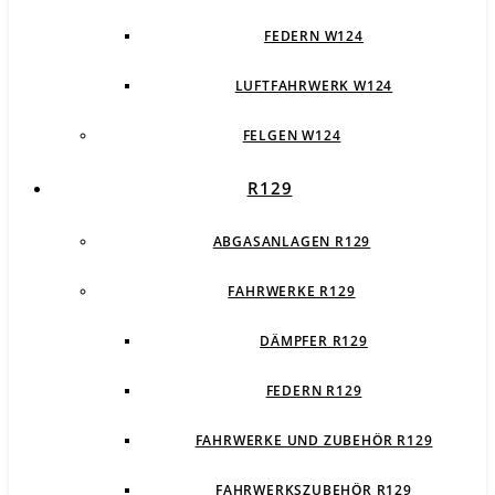
FEDERN W124
LUFTFAHRWERK W124
FELGEN W124
R129
ABGASANLAGEN R129
FAHRWERKE R129
DÄMPFER R129
FEDERN R129
FAHRWERKE UND ZUBEHÖR R129
FAHRWERKSZUBEHÖR R129