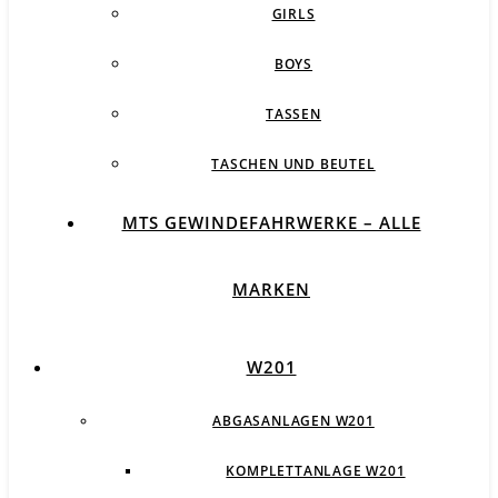
GIRLS
BOYS
TASSEN
TASCHEN UND BEUTEL
MTS GEWINDEFAHRWERKE – ALLE
MARKEN
W201
ABGASANLAGEN W201
KOMPLETTANLAGE W201