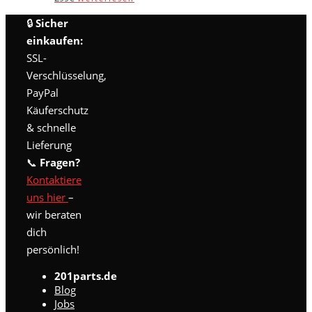
🔒
Sicher
einkaufen:
SSL-
Verschlüsselung,
PayPal
Käuferschutz
& schnelle
Lieferung
📞
Fragen?
Kontaktiere
uns hier
–
wir beraten
dich
persönlich!
201parts.de
Blog
Jobs