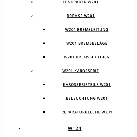
LENKRÄDER W201
BREMSE W201
W201 BREMSLEITUNG
W201 BREMSBELÄGE
W201 BREMSSCHEIBEN
W201 KAROSSERIE
KAROSSERIETEILE W201
BELEUCHTUNG W201
REPARATURBLECHE W201
W124