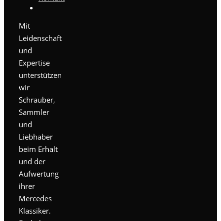
Mit
Leidenschaft
und
Expertise
unterstützen
wir
Schrauber,
Sammler
und
Liebhaber
beim Erhalt
und der
Aufwertung
ihrer
Mercedes
Klassiker.