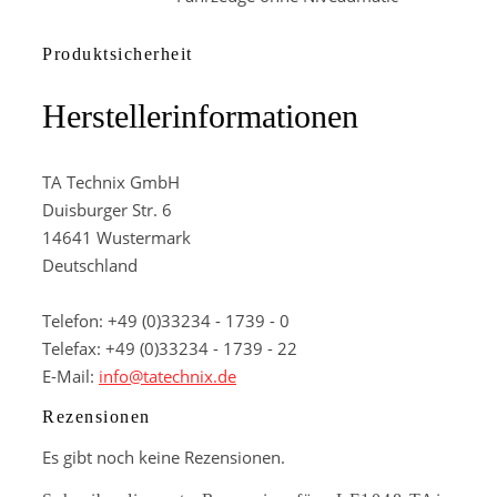
Produktsicherheit
Herstellerinformationen
TA Technix GmbH
Duisburger Str. 6
14641 Wustermark
Deutschland
Telefon: +49 (0)33234 - 1739 - 0
Telefax: +49 (0)33234 - 1739 - 22
E-Mail:
info@tatechnix.de
Rezensionen
Es gibt noch keine Rezensionen.