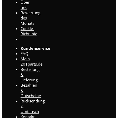
Über
uns
Bewertung
des
Monats
Cookie-
Richtlinie
Kundenservice
FAQ
Mein
201parts.de
Bestellung
&
Lieferung
Bezahlen
&
Gutscheine
Rücksendung
&
Umtausch
Kontakt