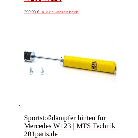
299,00
€
In den Warenkorb
Sportstoßdämpfer hinten für
Mercedes W123 | MTS Technik |
201parts.de