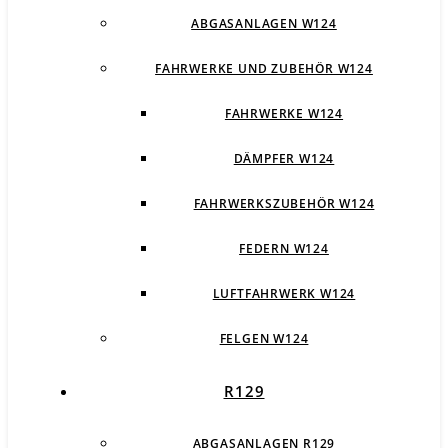
ABGASANLAGEN W124
FAHRWERKE UND ZUBEHÖR W124
FAHRWERKE W124
DÄMPFER W124
FAHRWERKSZUBEHÖR W124
FEDERN W124
LUFTFAHRWERK W124
FELGEN W124
R129
ABGASANLAGEN R129