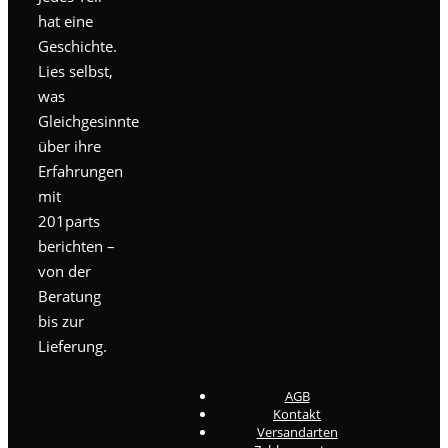
hat eine
Geschichte.
Lies selbst,
was
Gleichgesinnte
über ihre
Erfahrungen
mit
201parts
berichten –
von der
Beratung
bis zur
Lieferung.
AGB
Kontakt
Versandarten