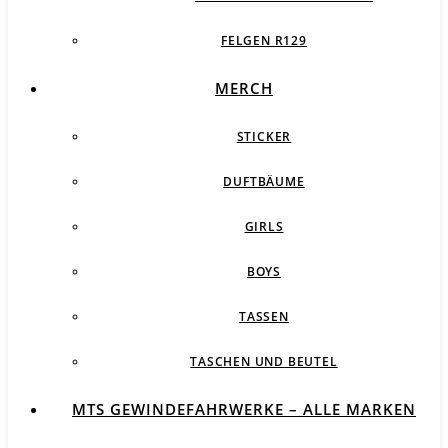
FELGEN R129
MERCH
STICKER
DUFTBÄUME
GIRLS
BOYS
TASSEN
TASCHEN UND BEUTEL
MTS GEWINDEFAHRWERKE – ALLE MARKEN