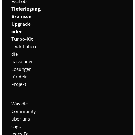
Egal ob
Tieferlegung,
Bremsen-
Upgrade
oder
Turbo-Kit
– wir haben
die
passenden
Lösungen
für dein
Projekt.
Was die
Community
über uns
sagt:
Jedes Teil