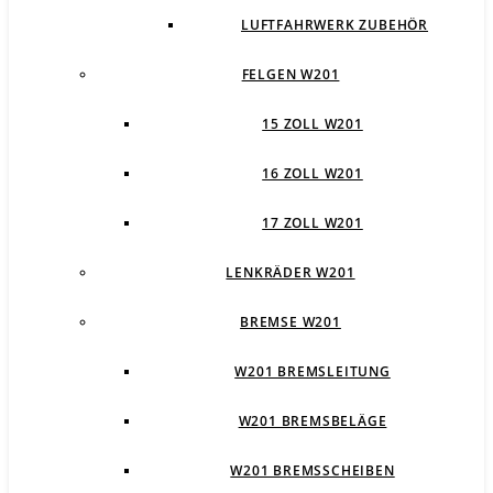
LUFTFAHRWERK ZUBEHÖR
FELGEN W201
15 ZOLL W201
16 ZOLL W201
17 ZOLL W201
LENKRÄDER W201
BREMSE W201
W201 BREMSLEITUNG
W201 BREMSBELÄGE
W201 BREMSSCHEIBEN