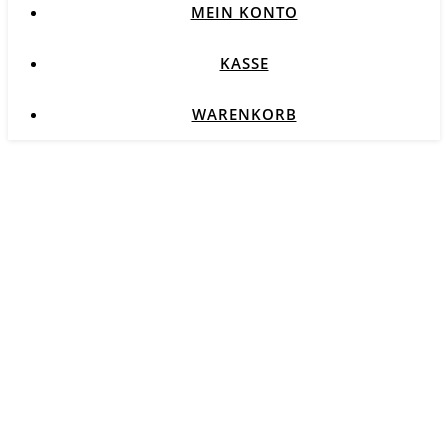
MEIN KONTO
KASSE
WARENKORB