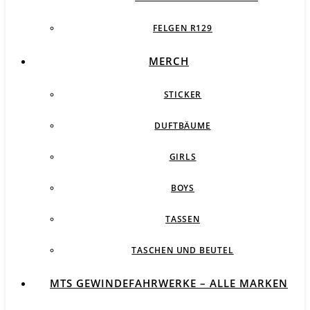
FELGEN R129
MERCH
STICKER
DUFTBÄUME
GIRLS
BOYS
TASSEN
TASCHEN UND BEUTEL
MTS GEWINDEFAHRWERKE – ALLE MARKEN