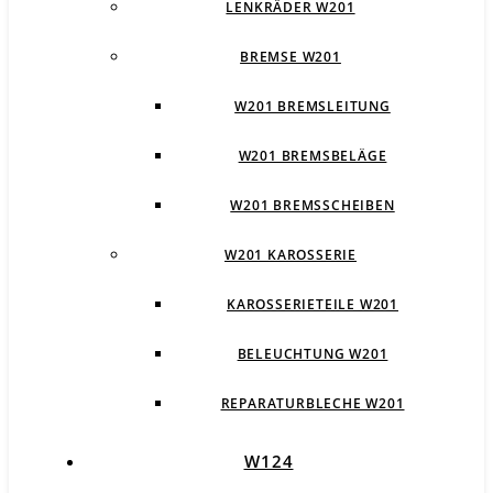
LENKRÄDER W201
BREMSE W201
W201 BREMSLEITUNG
W201 BREMSBELÄGE
W201 BREMSSCHEIBEN
W201 KAROSSERIE
KAROSSERIETEILE W201
BELEUCHTUNG W201
REPARATURBLECHE W201
W124