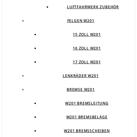
LUFTFAHRWERK ZUBEHÖR
FELGEN W201
15 ZOLL W201
16 ZOLL W201
17 ZOLL W201
LENKRÄDER W201
BREMSE W201
W201 BREMSLEITUNG
W201 BREMSBELÄGE
W201 BREMSSCHEIBEN