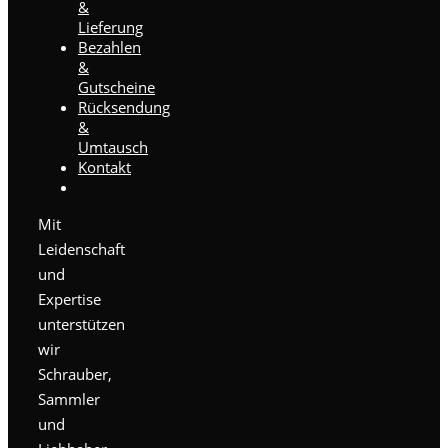
&
Lieferung
Bezahlen
&
Gutscheine
Rücksendung
&
Umtausch
Kontakt
Mit
Leidenschaft
und
Expertise
unterstützen
wir
Schrauber,
Sammler
und