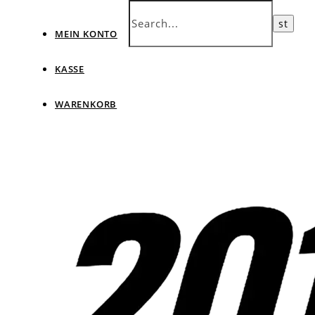
MEIN KONTO
KASSE
WARENKORB