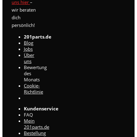
uns hier
–
wir beraten
dich
persönlich!
201parts.de
Blog
Jobs
Über
uns
Bewertung
des
Monats
Cookie-
Richtlinie
Kundenservice
FAQ
Mein
201parts.de
Bestellung