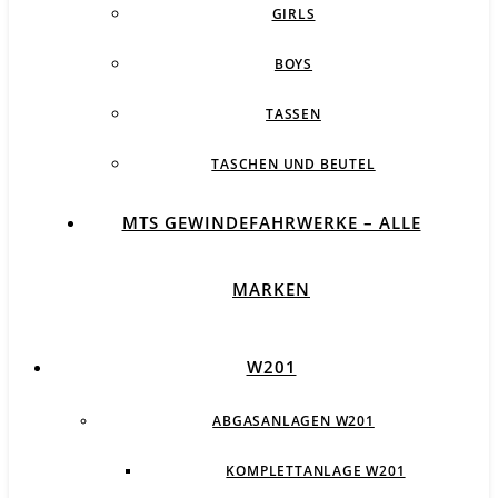
GIRLS
BOYS
TASSEN
TASCHEN UND BEUTEL
MTS GEWINDEFAHRWERKE – ALLE
MARKEN
W201
ABGASANLAGEN W201
KOMPLETTANLAGE W201