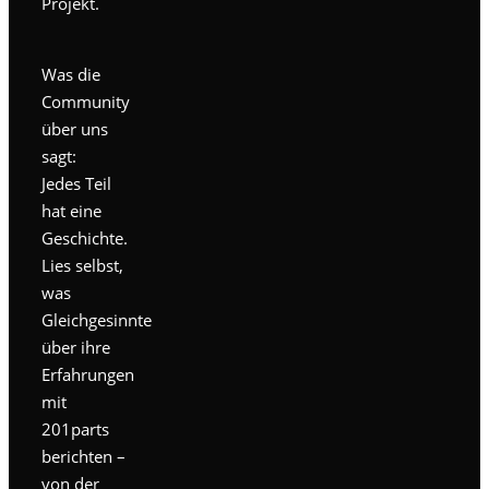
Projekt.
Was die
Community
über uns
sagt:
Jedes Teil
hat eine
Geschichte.
Lies selbst,
was
Gleichgesinnte
über ihre
Erfahrungen
mit
201parts
berichten –
von der