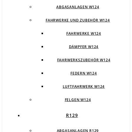
ABGASANLAGEN W124
FAHRWERKE UND ZUBEHÖR W124
FAHRWERKE W124
DÄMPFER W124
FAHRWERKSZUBEHÖR W124
FEDERN W124
LUFTFAHRWERK W124
FELGEN W124
R129
ABGASANLAGEN R129