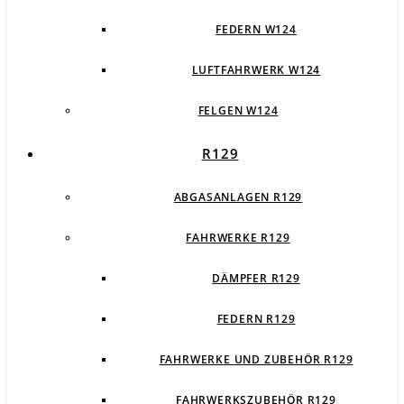
FEDERN W124
LUFTFAHRWERK W124
FELGEN W124
R129
ABGASANLAGEN R129
FAHRWERKE R129
DÄMPFER R129
FEDERN R129
FAHRWERKE UND ZUBEHÖR R129
FAHRWERKSZUBEHÖR R129