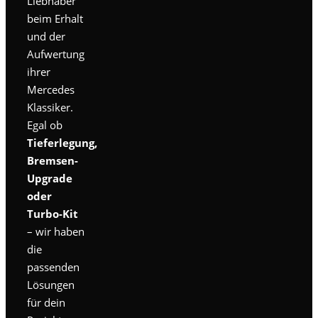
Liebhaber
beim Erhalt
und der
Aufwertung
ihrer
Mercedes
Klassiker.
Egal ob
Tieferlegung,
Bremsen-
Upgrade
oder
Turbo-Kit
– wir haben
die
passenden
Lösungen
für dein