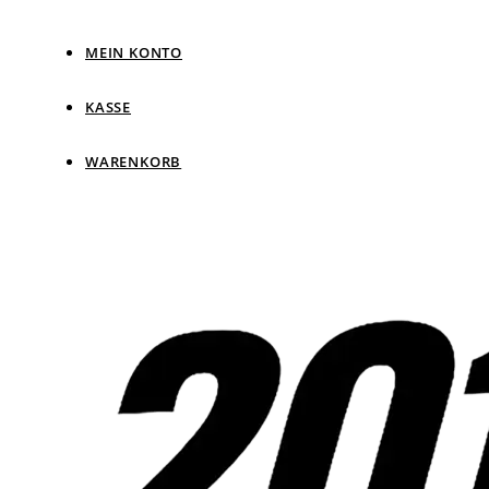
MEIN KONTO
KASSE
WARENKORB