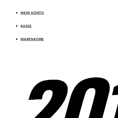
MEIN KONTO
KASSE
WARENKORB