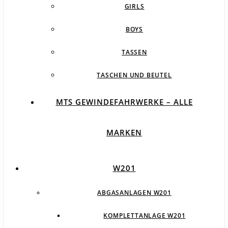
GIRLS
BOYS
TASSEN
TASCHEN UND BEUTEL
MTS GEWINDEFAHRWERKE – ALLE
MARKEN
W201
ABGASANLAGEN W201
KOMPLETTANLAGE W201