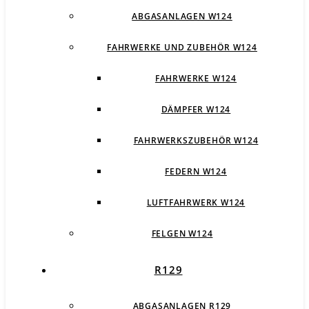
ABGASANLAGEN W124
FAHRWERKE UND ZUBEHÖR W124
FAHRWERKE W124
DÄMPFER W124
FAHRWERKSZUBEHÖR W124
FEDERN W124
LUFTFAHRWERK W124
FELGEN W124
R129
ABGASANLAGEN R129