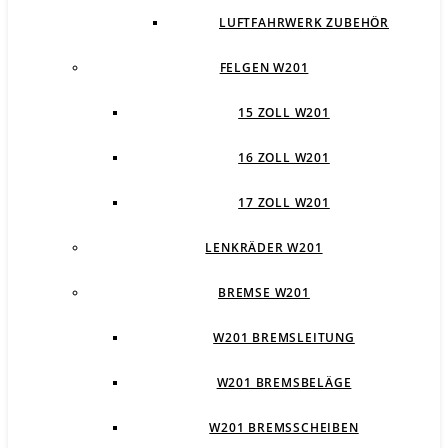
LUFTFAHRWERK ZUBEHÖR
FELGEN W201
15 ZOLL W201
16 ZOLL W201
17 ZOLL W201
LENKRÄDER W201
BREMSE W201
W201 BREMSLEITUNG
W201 BREMSBELÄGE
W201 BREMSSCHEIBEN