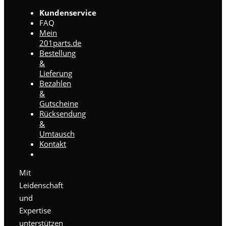
Kundenservice
FAQ
Mein
201parts.de
Bestellung
&
Lieferung
Bezahlen
&
Gutscheine
Rücksendung
&
Umtausch
Kontakt
Mit
Leidenschaft
und
Expertise
unterstützen