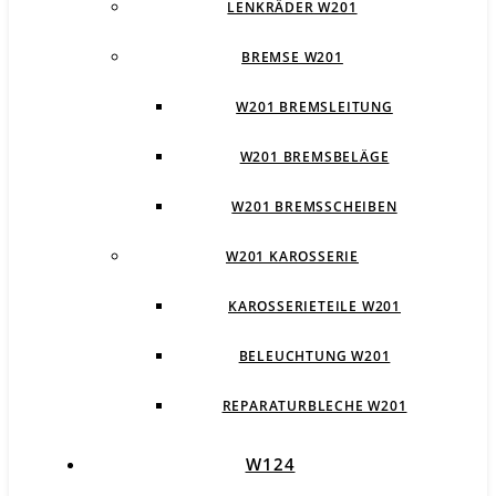
LENKRÄDER W201
BREMSE W201
W201 BREMSLEITUNG
W201 BREMSBELÄGE
W201 BREMSSCHEIBEN
W201 KAROSSERIE
KAROSSERIETEILE W201
BELEUCHTUNG W201
REPARATURBLECHE W201
W124