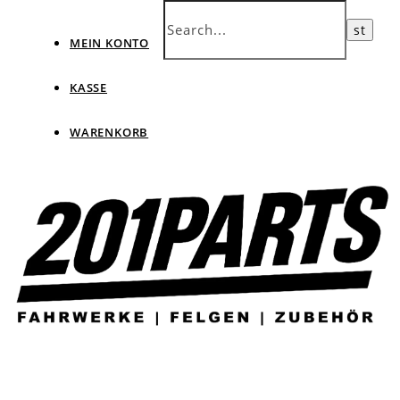
MEIN KONTO
KASSE
WARENKORB