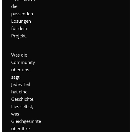
die
passenden
Lösungen
für dein
Projekt.
Was die
Community
über uns
sagt:
Jedes Teil
hat eine
Geschichte.
Lies selbst,
was
Gleichgesinnte
über ihre