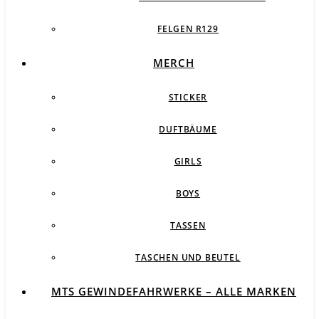
FELGEN R129
MERCH
STICKER
DUFTBÄUME
GIRLS
BOYS
TASSEN
TASCHEN UND BEUTEL
MTS GEWINDEFAHRWERKE – ALLE MARKEN