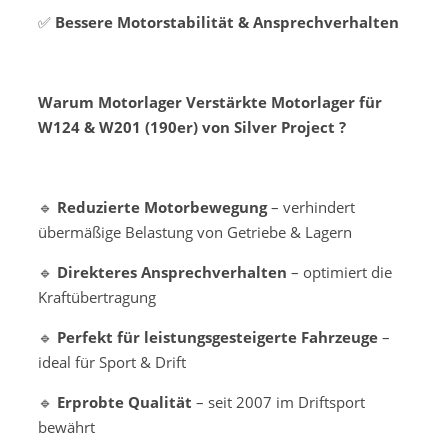
✅
Bessere Motorstabilität & Ansprechverhalten
Warum Motorlager Verstärkte Motorlager für
W124 & W201 (190er) von Silver Project ?
🔹
Reduzierte Motorbewegung
– verhindert
übermäßige Belastung von Getriebe & Lagern
🔹
Direkteres Ansprechverhalten
– optimiert die
Kraftübertragung
🔹
Perfekt für leistungsgesteigerte Fahrzeuge
–
ideal für Sport & Drift
🔹
Erprobte Qualität
– seit 2007 im Driftsport
bewährt