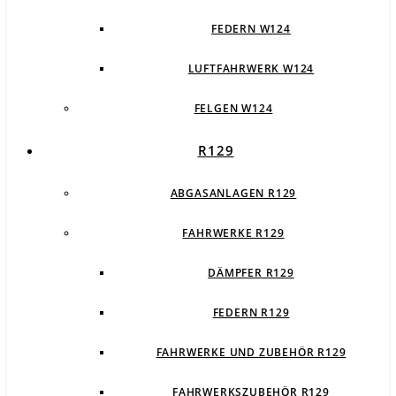
FEDERN W124
LUFTFAHRWERK W124
FELGEN W124
R129
ABGASANLAGEN R129
FAHRWERKE R129
DÄMPFER R129
FEDERN R129
FAHRWERKE UND ZUBEHÖR R129
FAHRWERKSZUBEHÖR R129