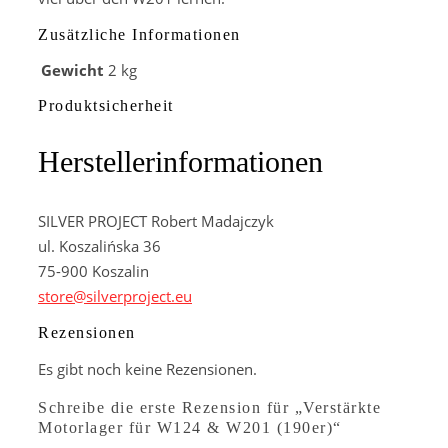
Zusätzliche Informationen
Gewicht
2 kg
Produktsicherheit
Herstellerinformationen
SILVER PROJECT Robert Madajczyk
ul. Koszalińska 36
75-900 Koszalin
store@silverproject.eu
Rezensionen
Es gibt noch keine Rezensionen.
Schreibe die erste Rezension für „Verstärkte
Motorlager für W124 & W201 (190er)“