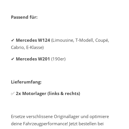
Passend für:
✔
Mercedes W124
(Limousine, T-Modell, Coupé,
Cabrio, E-Klasse)
✔
Mercedes W201
(190er)
Lieferumfang:
✅
2x Motorlager (links & rechts)
Ersetze verschlissene Originallager und optimiere
deine Fahrzeugperformance! Jetzt bestellen bei