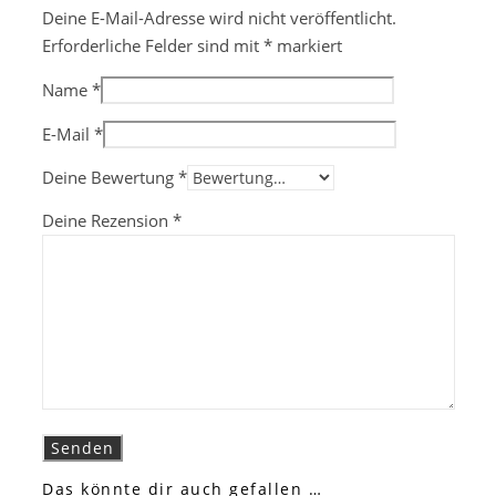
Deine E-Mail-Adresse wird nicht veröffentlicht.
Erforderliche Felder sind mit
*
markiert
Name
*
E-Mail
*
Deine Bewertung
*
Deine Rezension
*
Das könnte dir auch gefallen …