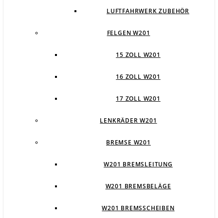
LUFTFAHRWERK ZUBEHÖR
FELGEN W201
15 ZOLL W201
16 ZOLL W201
17 ZOLL W201
LENKRÄDER W201
BREMSE W201
W201 BREMSLEITUNG
W201 BREMSBELÄGE
W201 BREMSSCHEIBEN