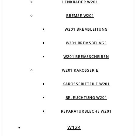
LENKRÄDER W201
BREMSE W201
W201 BREMSLEITUNG
W201 BREMSBELÄGE
W201 BREMSSCHEIBEN
W201 KAROSSERIE
KAROSSERIETEILE W201
BELEUCHTUNG W201
REPARATURBLECHE W201
W124