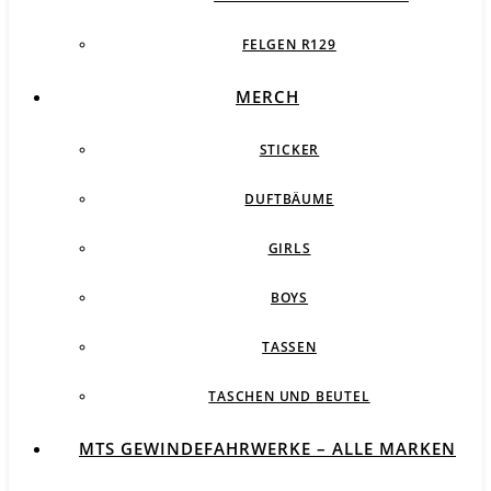
FELGEN R129
MERCH
STICKER
DUFTBÄUME
GIRLS
BOYS
TASSEN
TASCHEN UND BEUTEL
MTS GEWINDEFAHRWERKE – ALLE MARKEN