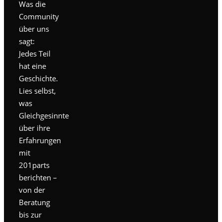
Was die
Community
über uns
sagt:
Jedes Teil
hat eine
Geschichte.
Lies selbst,
was
Gleichgesinnte
über ihre
Erfahrungen
mit
201parts
berichten –
von der
Beratung
bis zur