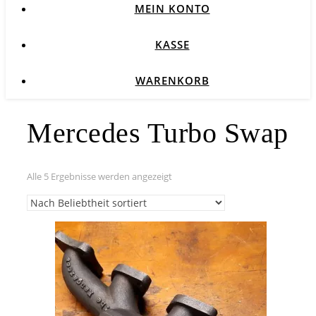
MEIN KONTO
KASSE
WARENKORB
Mercedes Turbo Swap
Nach
Alle 5 Ergebnisse werden angezeigt
Beliebtheit
sortiert