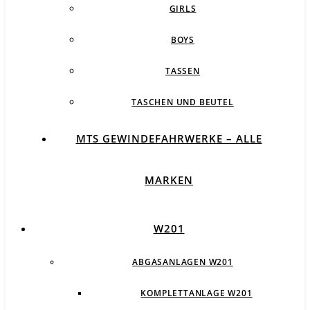
GIRLS
BOYS
TASSEN
TASCHEN UND BEUTEL
MTS GEWINDEFAHRWERKE – ALLE
MARKEN
W201
ABGASANLAGEN W201
KOMPLETTANLAGE W201