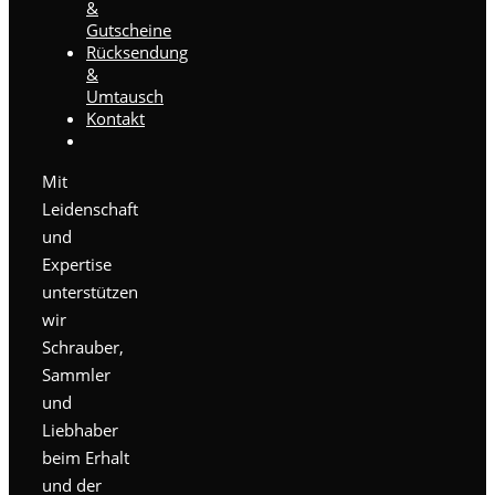
&
Gutscheine
Rücksendung
&
Umtausch
Kontakt
Mit
Leidenschaft
und
Expertise
unterstützen
wir
Schrauber,
Sammler
und
Liebhaber
beim Erhalt
und der