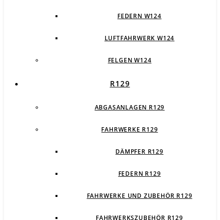
FEDERN W124
LUFTFAHRWERK W124
FELGEN W124
R129
ABGASANLAGEN R129
FAHRWERKE R129
DÄMPFER R129
FEDERN R129
FAHRWERKE UND ZUBEHÖR R129
FAHRWERKSZUBEHÖR R129