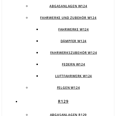
ABGASANLAGEN W124
FAHRWERKE UND ZUBEHÖR W124
FAHRWERKE W124
DÄMPFER W124
FAHRWERKSZUBEHÖR W124
FEDERN W124
LUFTFAHRWERK W124
FELGEN W124
R129
ABGASANLAGEN R129