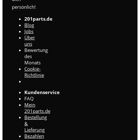
persönlich!
201parts.de
Blog
Jobs
Über
uns
Bewertung
des
Monats
Cookie-
Richtlinie
Kundenservice
FAQ
Mein
201parts.de
Bestellung
&
Lieferung
Bezahlen