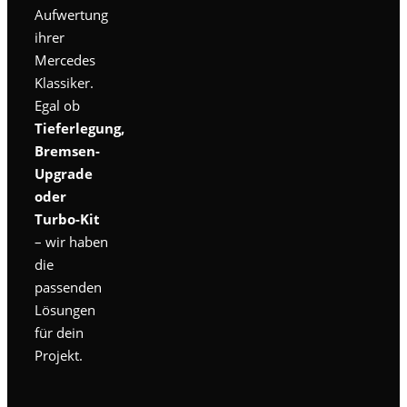
Aufwertung
ihrer
Mercedes
Klassiker.
Egal ob
Tieferlegung,
Bremsen-
Upgrade
oder
Turbo-Kit
– wir haben
die
passenden
Lösungen
für dein
Projekt.