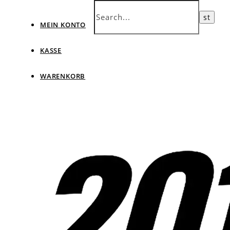
MEIN KONTO
KASSE
WARENKORB