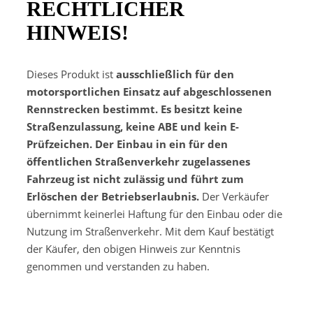
RECHTLICHER
HINWEIS!
Dieses Produkt ist
ausschließlich für den
motorsportlichen Einsatz auf abgeschlossenen
Rennstrecken bestimmt. Es besitzt keine
Straßenzulassung, keine ABE und kein E-
Prüfzeichen. Der Einbau in ein für den
öffentlichen Straßenverkehr zugelassenes
Fahrzeug ist nicht zulässig und führt zum
Erlöschen der Betriebserlaubnis.
Der Verkäufer
übernimmt keinerlei Haftung für den Einbau oder die
Nutzung im Straßenverkehr. Mit dem Kauf bestätigt
der Käufer, den obigen Hinweis zur Kenntnis
genommen und verstanden zu haben.