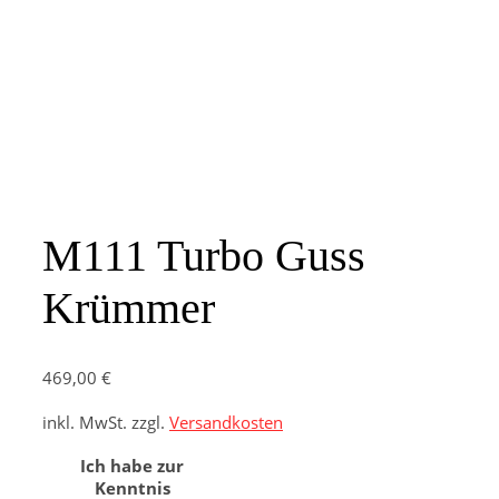
M111 Turbo Guss
Krümmer
469,00
€
inkl. MwSt.
zzgl.
Versandkosten
Ich habe zur
Kenntnis