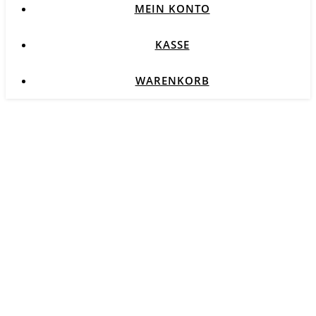
MEIN KONTO
KASSE
WARENKORB