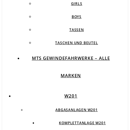
GIRLS
BOYS
TASSEN
TASCHEN UND BEUTEL
MTS GEWINDEFAHRWERKE – ALLE
MARKEN
W201
ABGASANLAGEN W201
KOMPLETTANLAGE W201