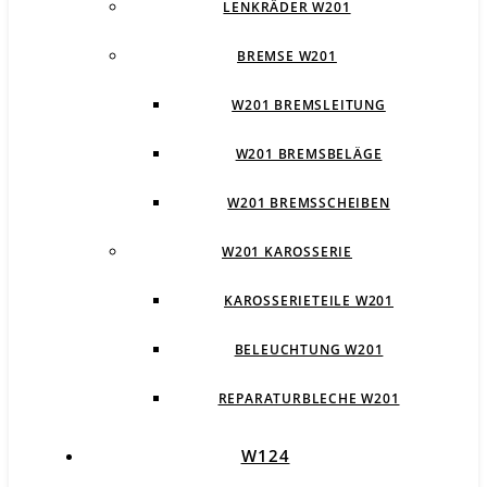
LENKRÄDER W201
BREMSE W201
W201 BREMSLEITUNG
W201 BREMSBELÄGE
W201 BREMSSCHEIBEN
W201 KAROSSERIE
KAROSSERIETEILE W201
BELEUCHTUNG W201
REPARATURBLECHE W201
W124