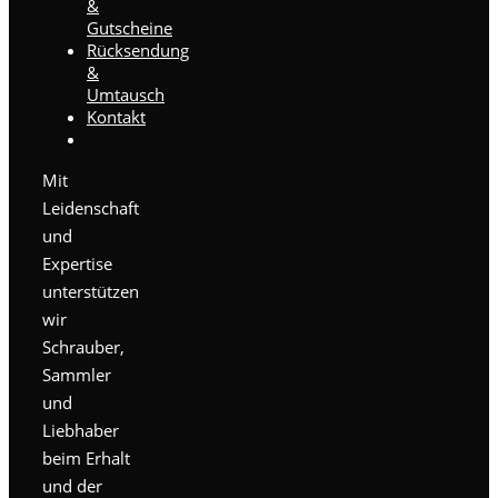
&
Gutscheine
Rücksendung
&
Umtausch
Kontakt
Mit
Leidenschaft
und
Expertise
unterstützen
wir
Schrauber,
Sammler
und
Liebhaber
beim Erhalt
und der