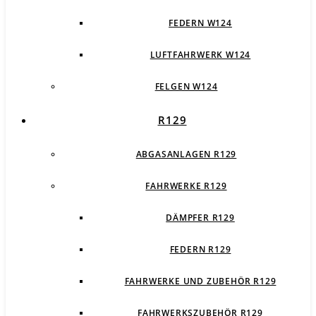
FEDERN W124
LUFTFAHRWERK W124
FELGEN W124
R129
ABGASANLAGEN R129
FAHRWERKE R129
DÄMPFER R129
FEDERN R129
FAHRWERKE UND ZUBEHÖR R129
FAHRWERKSZUBEHÖR R129