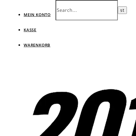
MEIN KONTO
KASSE
WARENKORB