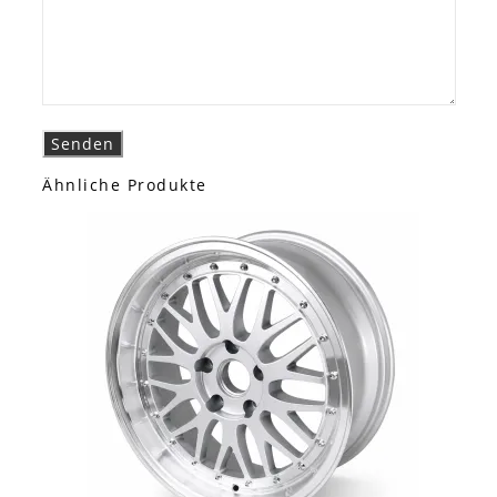
Ähnliche Produkte