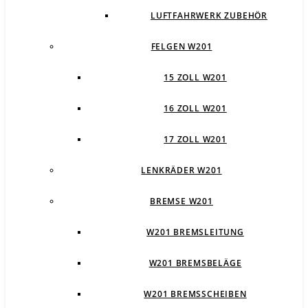
LUFTFAHRWERK ZUBEHÖR
FELGEN W201
15 ZOLL W201
16 ZOLL W201
17 ZOLL W201
LENKRÄDER W201
BREMSE W201
W201 BREMSLEITUNG
W201 BREMSBELÄGE
W201 BREMSSCHEIBEN