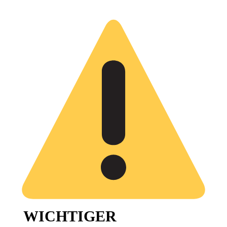
WICHTIGER