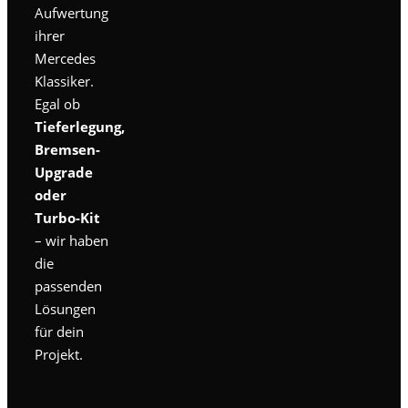
Aufwertung
ihrer
Mercedes
Klassiker.
Egal ob
Tieferlegung,
Bremsen-
Upgrade
oder
Turbo-Kit
– wir haben
die
passenden
Lösungen
für dein
Projekt.