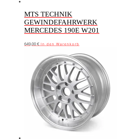
MTS TECHNIK
GEWINDEFAHRWERK
MERCEDES 190E W201
649,00
€
In den Warenkorb