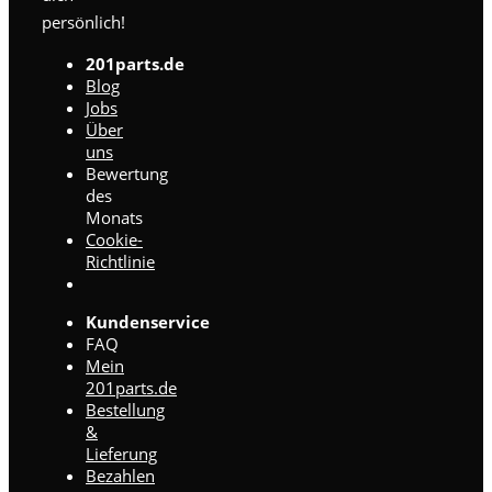
persönlich!
201parts.de
Blog
Jobs
Über
uns
Bewertung
des
Monats
Cookie-
Richtlinie
Kundenservice
FAQ
Mein
201parts.de
Bestellung
&
Lieferung
Bezahlen