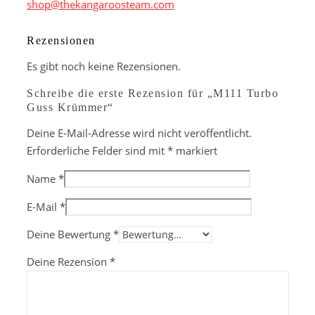
shop@thekangaroosteam.com
Rezensionen
Es gibt noch keine Rezensionen.
Schreibe die erste Rezension für „M111 Turbo
Guss Krümmer“
Deine E-Mail-Adresse wird nicht veröffentlicht.
Erforderliche Felder sind mit
*
markiert
Name
*
E-Mail
*
Deine Bewertung
*
Deine Rezension
*