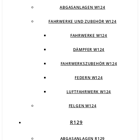
ABGASANLAGEN W124
FAHRWERKE UND ZUBEHÖR W124
FAHRWERKE W124
DÄMPFER W124
FAHRWERKSZUBEHÖR W124
FEDERN W124
LUFTFAHRWERK W124
FELGEN W124
R129
ABGASANLAGEN R129