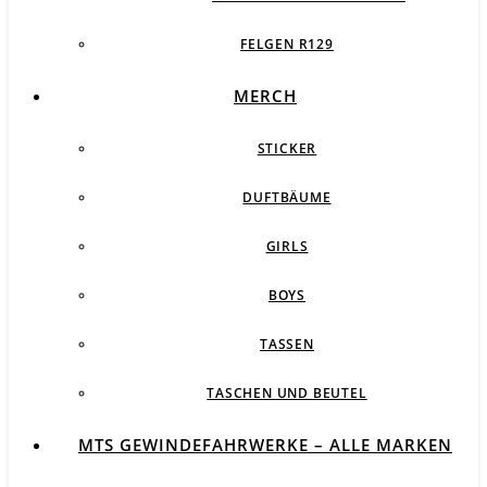
FELGEN R129
MERCH
STICKER
DUFTBÄUME
GIRLS
BOYS
TASSEN
TASCHEN UND BEUTEL
MTS GEWINDEFAHRWERKE – ALLE MARKEN