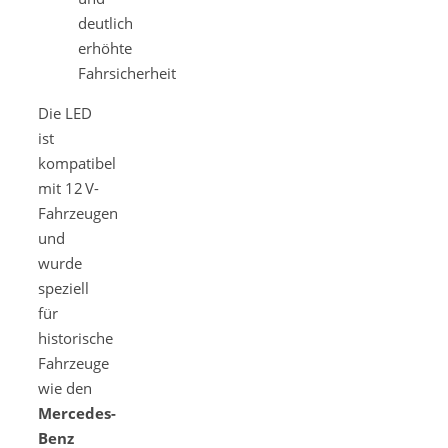
deutlich
erhöhte
Fahrsicherheit
Die LED
ist
kompatibel
mit 12 V-
Fahrzeugen
und
wurde
speziell
für
historische
Fahrzeuge
wie den
Mercedes-
Benz