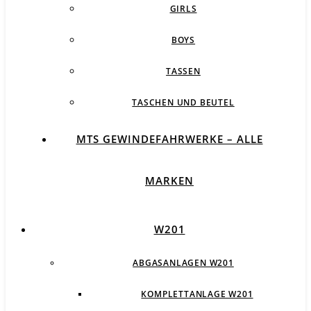
GIRLS
BOYS
TASSEN
TASCHEN UND BEUTEL
MTS GEWINDEFAHRWERKE – ALLE
MARKEN
W201
ABGASANLAGEN W201
KOMPLETTANLAGE W201