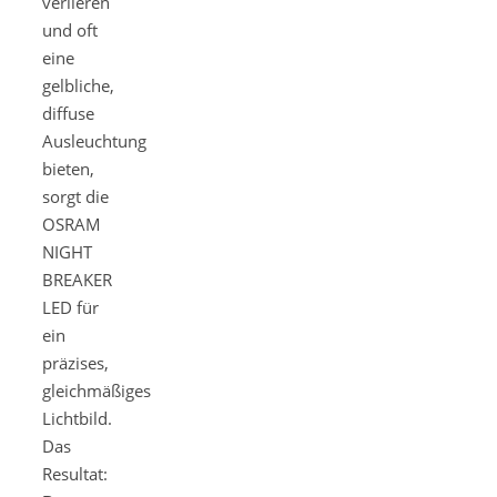
verlieren
und oft
eine
gelbliche,
diffuse
Ausleuchtung
bieten,
sorgt die
OSRAM
NIGHT
BREAKER
LED für
ein
präzises,
gleichmäßiges
Lichtbild.
Das
Resultat: