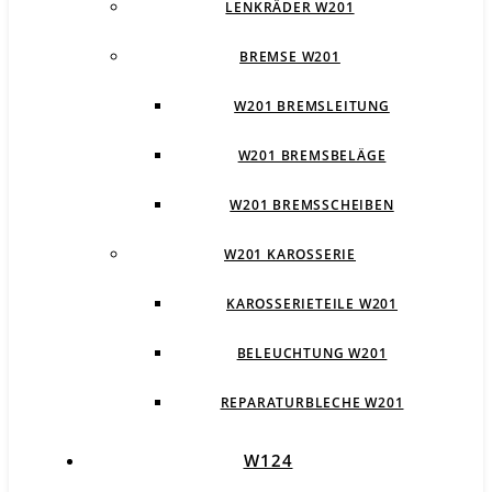
LENKRÄDER W201
BREMSE W201
W201 BREMSLEITUNG
W201 BREMSBELÄGE
W201 BREMSSCHEIBEN
W201 KAROSSERIE
KAROSSERIETEILE W201
BELEUCHTUNG W201
REPARATURBLECHE W201
W124