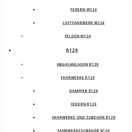
FEDERN W124
LUFTFAHRWERK W124
FELGEN W124
R129
ABGASANLAGEN R129
FAHRWERKE R129
DÄMPFER R129
FEDERN R129
FAHRWERKE UND ZUBEHÖR R129
FAHRWERKSZUBEHÖR R129