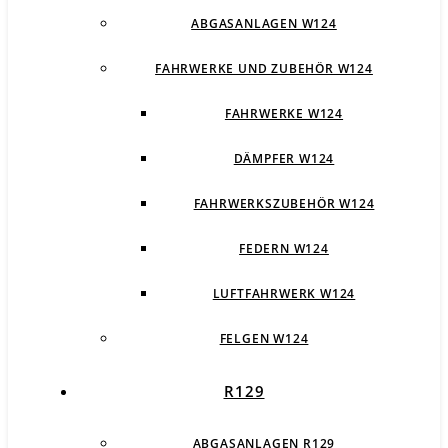
ABGASANLAGEN W124
FAHRWERKE UND ZUBEHÖR W124
FAHRWERKE W124
DÄMPFER W124
FAHRWERKSZUBEHÖR W124
FEDERN W124
LUFTFAHRWERK W124
FELGEN W124
R129
ABGASANLAGEN R129