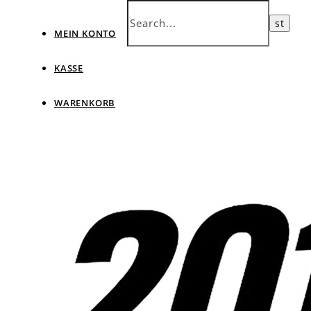
MEIN KONTO
KASSE
WARENKORB