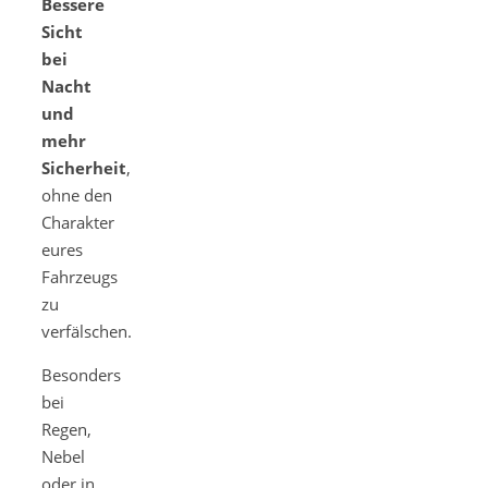
Bessere
Sicht
bei
Nacht
und
mehr
Sicherheit
,
ohne den
Charakter
eures
Fahrzeugs
zu
verfälschen.
Besonders
bei
Regen,
Nebel
oder in