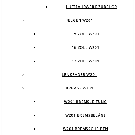
LUFTFAHRWERK ZUBEHÖR
FELGEN W201
15 ZOLL W201
16 ZOLL W201
17 ZOLL W201
LENKRÄDER W201
BREMSE W201
W201 BREMSLEITUNG
W201 BREMSBELÄGE
W201 BREMSSCHEIBEN