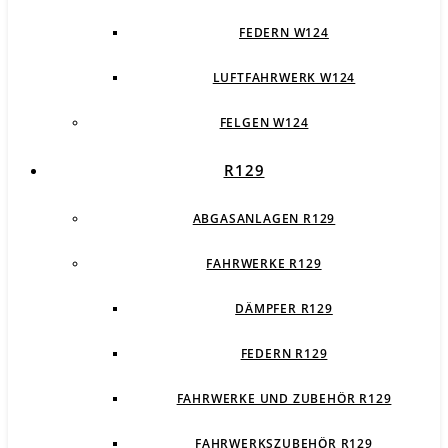
FEDERN W124
LUFTFAHRWERK W124
FELGEN W124
R129
ABGASANLAGEN R129
FAHRWERKE R129
DÄMPFER R129
FEDERN R129
FAHRWERKE UND ZUBEHÖR R129
FAHRWERKSZUBEHÖR R129