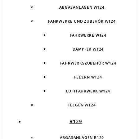
ABGASANLAGEN W124
FAHRWERKE UND ZUBEHÖR W124
FAHRWERKE W124
DÄMPFER W124
FAHRWERKSZUBEHÖR W124
FEDERN W124
LUFTFAHRWERK W124
FELGEN W124
R129
ABGASANLAGEN R129