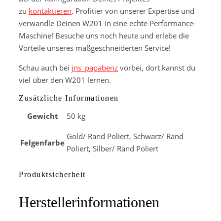
zu
kontaktieren
. Profitier von unserer Expertise und
verwandle Deinen W201 in eine echte Performance-
Maschine! Besuche uns noch heute und erlebe die
Vorteile unseres maßgeschneiderten Service!
Schau auch bei
jns_papabenz
vorbei, dort kannst du
viel über den W201 lernen.
Zusätzliche Informationen
Gewicht
50 kg
Gold/ Rand Poliert, Schwarz/ Rand
Felgenfarbe
Poliert, Silber/ Rand Poliert
Produktsicherheit
Herstellerinformationen