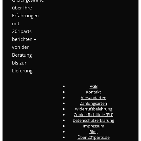
über ihre
Erfahrungen
mit
201parts
berichten –
von der
Beratung
bis zur
Lieferung.
AGB
Kontakt
Versandarten
Zahlungsarten
Widerrufsbelehrung
Cookie-Richtlinie (EU)
Datenschutzerklärung
Impressum
Blog
Über 201parts.de