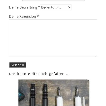
Deine Bewertung
*
Deine Rezension
*
Das könnte dir auch gefallen …