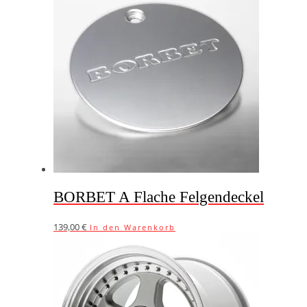
BORBET A Flache Felgendeckel
139,00
€
In den Warenkorb