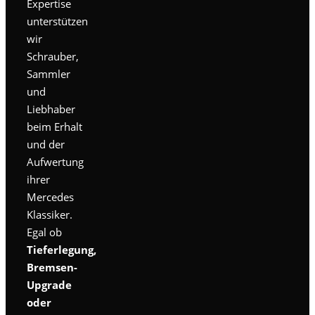
Expertise
unterstützen
wir
Schrauber,
Sammler
und
Liebhaber
beim Erhalt
und der
Aufwertung
ihrer
Mercedes
Klassiker.
Egal ob
Tieferlegung,
Bremsen-
Upgrade
oder