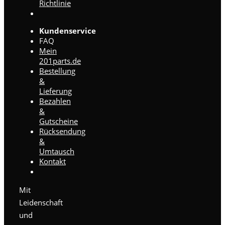
Richtlinie
Kundenservice
FAQ
Mein
201parts.de
Bestellung
&
Lieferung
Bezahlen
&
Gutscheine
Rücksendung
&
Umtausch
Kontakt
Mit
Leidenschaft
und