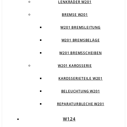
LENKRÄDER W201
BREMSE W201
W201 BREMSLEITUNG
W201 BREMSBELÄGE
W201 BREMSSCHEIBEN
W201 KAROSSERIE
KAROSSERIETEILE W201
BELEUCHTUNG W201
REPARATURBLECHE W201
W124