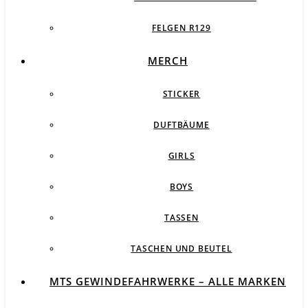
FELGEN R129
MERCH
STICKER
DUFTBÄUME
GIRLS
BOYS
TASSEN
TASCHEN UND BEUTEL
MTS GEWINDEFAHRWERKE – ALLE MARKEN