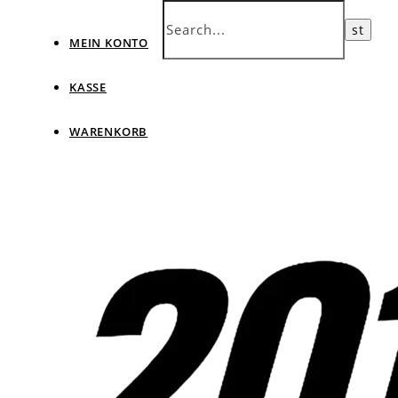
MEIN KONTO
KASSE
WARENKORB