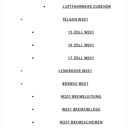
LUFTFAHRWERK ZUBEHÖR
FELGEN W201
15 ZOLL W201
16 ZOLL W201
17 ZOLL W201
LENKRÄDER W201
BREMSE W201
W201 BREMSLEITUNG
W201 BREMSBELÄGE
W201 BREMSSCHEIBEN