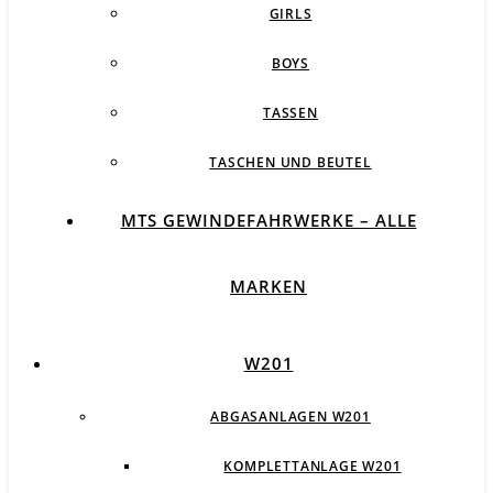
GIRLS
BOYS
TASSEN
TASCHEN UND BEUTEL
MTS GEWINDEFAHRWERKE – ALLE
MARKEN
W201
ABGASANLAGEN W201
KOMPLETTANLAGE W201