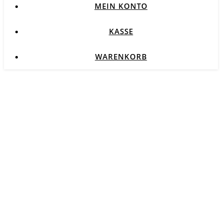
MEIN KONTO
KASSE
WARENKORB