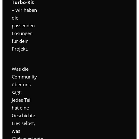
Turbo-Kit
– wir haben
die
passenden
Lösungen
für dein
Projekt.
Was die
Community
über uns
sagt:
Jedes Teil
hat eine
Geschichte.
Lies selbst,
was
Gleichgesinnte