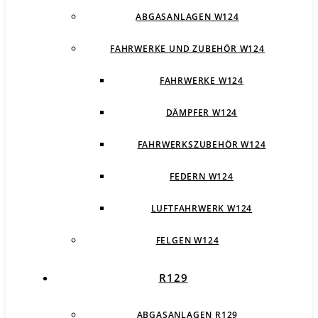
ABGASANLAGEN W124
FAHRWERKE UND ZUBEHÖR W124
FAHRWERKE W124
DÄMPFER W124
FAHRWERKSZUBEHÖR W124
FEDERN W124
LUFTFAHRWERK W124
FELGEN W124
R129
ABGASANLAGEN R129