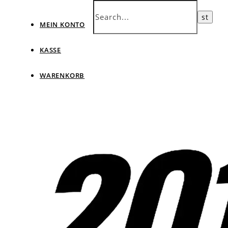
MEIN KONTO
KASSE
WARENKORB