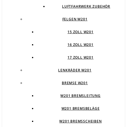
LUFTFAHRWERK ZUBEHÖR
FELGEN W201
15 ZOLL W201
16 ZOLL W201
17 ZOLL W201
LENKRÄDER W201
BREMSE W201
W201 BREMSLEITUNG
W201 BREMSBELÄGE
W201 BREMSSCHEIBEN