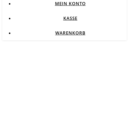
MEIN KONTO
KASSE
WARENKORB