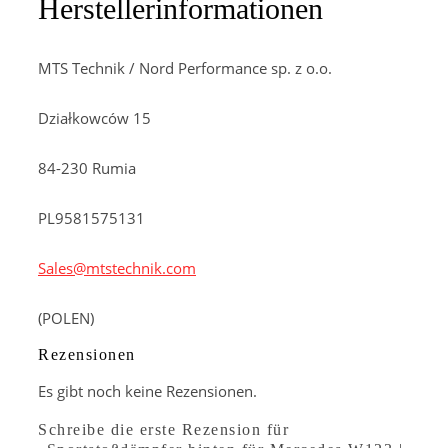
Herstellerinformationen
MTS Technik / Nord Performance sp. z o.o.
Działkowców 15
84-230 Rumia
PL9581575131
Sales@mtstechnik.com
(POLEN)
Rezensionen
Es gibt noch keine Rezensionen.
Schreibe die erste Rezension für