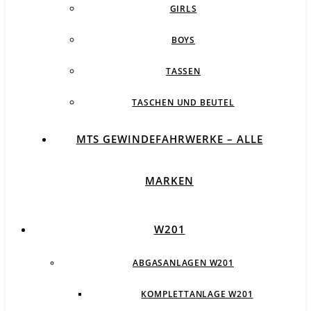
GIRLS
BOYS
TASSEN
TASCHEN UND BEUTEL
MTS GEWINDEFAHRWERKE – ALLE
MARKEN
W201
ABGASANLAGEN W201
KOMPLETTANLAGE W201