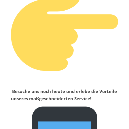
Besuche uns noch heute und erlebe die Vorteile
unseres maßgeschneiderten Service!