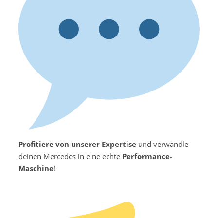
Profitiere von unserer Expertise
und verwandle
deinen Mercedes in eine echte
Performance-
Maschine
!