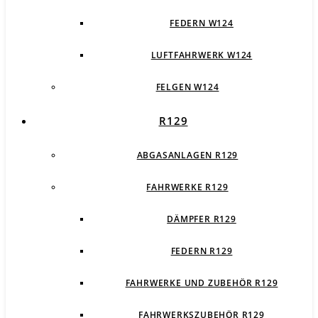
FEDERN W124
LUFTFAHRWERK W124
FELGEN W124
R129
ABGASANLAGEN R129
FAHRWERKE R129
DÄMPFER R129
FEDERN R129
FAHRWERKE UND ZUBEHÖR R129
FAHRWERKSZUBEHÖR R129