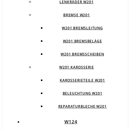
LENKRÄDER W201
BREMSE W201
W201 BREMSLEITUNG
W201 BREMSBELÄGE
W201 BREMSSCHEIBEN
W201 KAROSSERIE
KAROSSERIETEILE W201
BELEUCHTUNG W201
REPARATURBLECHE W201
W124