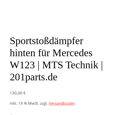
Sportstoßdämpfer
hinten für Mercedes
W123 | MTS Technik |
201parts.de
130,00
€
inkl. 19 % MwSt.
zzgl.
Versandkosten