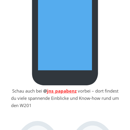
Schau auch bei
@
jns_papabenz
vorbei – dort findest
du viele spannende Einblicke und Know-how rund um
den W201