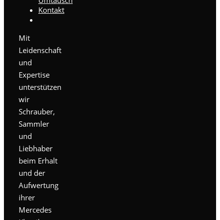
Kontakt
Mit
Leidenschaft
und
Expertise
unterstützen
wir
Schrauber,
Sammler
und
Liebhaber
beim Erhalt
und der
Aufwertung
ihrer
Mercedes