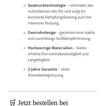
Gasdrucktechnologie
– verhindert das
Aufschäumen des Öls und sorgt für
konstante Dämpfungsleistung auch bei
intensiver Nutzung.
Zweirohrdesign
– garantiert eine stabile
und zuverlässige Stoßdämpferleistung.
Hochwertige Materialien
– bieten
erhöhte Korrosionsbeständigkeit und
Langlebigkeit.
2 Jahre Garantie
– ohne
Kilometerbegrenzung.
🛒 Jetzt bestellen bei