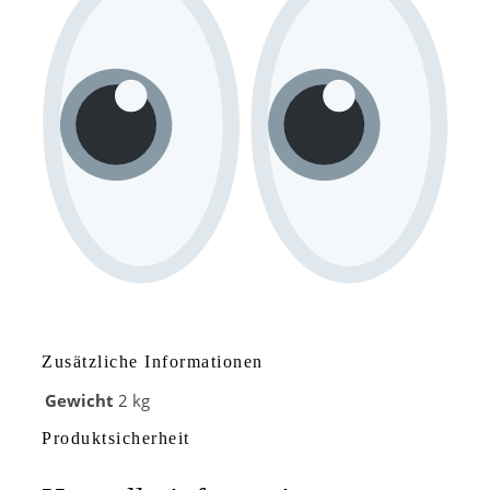
Zusätzliche Informationen
Gewicht
2 kg
Produktsicherheit