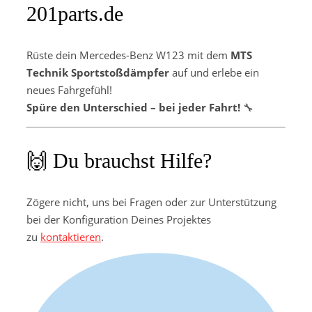
201parts.de
Rüste dein Mercedes-Benz W123 mit dem
MTS
Technik Sportstoßdämpfer
auf und erlebe ein
neues Fahrgefühl!
Spüre den Unterschied – bei jeder Fahrt!
🔧​
🙌 Du brauchst Hilfe?
Zögere nicht, uns bei Fragen oder zur Unterstützung
bei der Konfiguration Deines Projektes
zu
kontaktieren
.