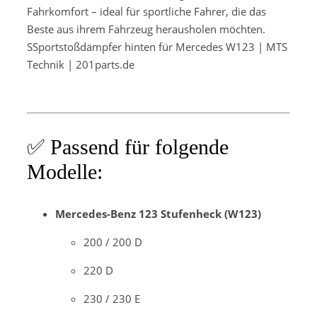
Fahrkomfort – ideal für sportliche Fahrer, die das
Beste aus ihrem Fahrzeug herausholen möchten.
SSportstoßdämpfer hinten für Mercedes W123 | MTS
Technik | 201parts.de
✅ Passend für folgende
Modelle:
Mercedes-Benz 123 Stufenheck (W123)
200 / 200 D
220 D
230 / 230 E