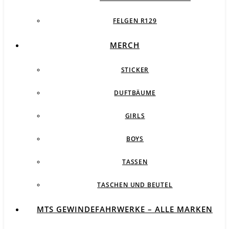
FELGEN R129
MERCH
STICKER
DUFTBÄUME
GIRLS
BOYS
TASSEN
TASCHEN UND BEUTEL
MTS GEWINDEFAHRWERKE – ALLE MARKEN